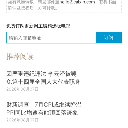
如有意愿转载，请发邮件至
hello@caixin.com
，获得书面
确认及授权后，方可转载。
免费订阅财新网主编精选版电邮
订阅
推荐阅读
因严重违纪违法 李云泽被罢
免第十四届全国人大代表职务
2026年08月07日
财新调查｜7月CPI或继续降温
PPI同比增速有触顶回落迹象
2026年08月07日