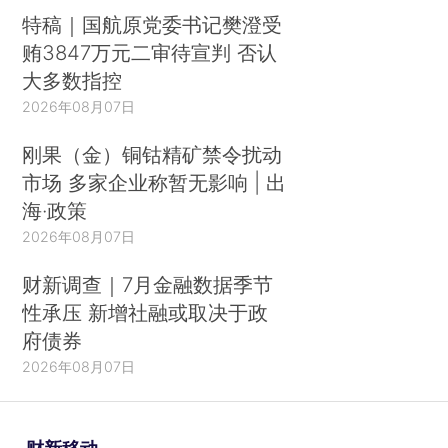
特稿｜国航原党委书记樊澄受
贿3847万元二审待宣判 否认
大多数指控
2026年08月07日
刚果（金）铜钴精矿禁令扰动
市场 多家企业称暂无影响 | 出
海·政策
2026年08月07日
财新调查｜7月金融数据季节
性承压 新增社融或取决于政
府债券
2026年08月07日