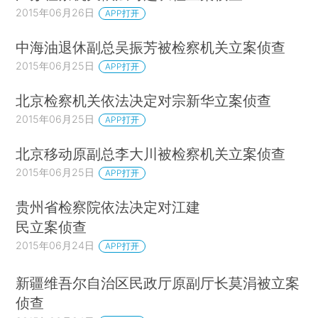
2015年06月26日
APP打开
中海油退休副总吴振芳被检察机关立案侦查
2015年06月25日
APP打开
北京检察机关依法决定对宗新华立案侦查
2015年06月25日
APP打开
北京移动原副总李大川被检察机关立案侦查
2015年06月25日
APP打开
贵州省检察院依法决定对江建
民立案侦查
2015年06月24日
APP打开
新疆维吾尔自治区民政厅原副厅长莫涓被立案
侦查