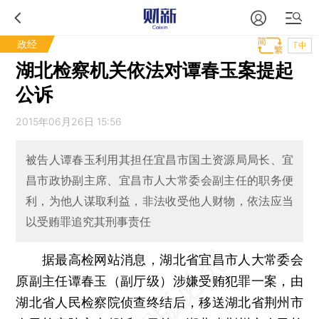
政经
T中
湖北检察机关依法对谭春玉案提起
公诉
2015年06月26日 15:56
被告人谭春玉利用其担任宜昌市国土资源局局长、宜
昌市政协副主席、宜昌市人大常委会副主任的职务便
利，为他人谋取利益，非法收受他人财物，依法应当
以受贿罪追究其刑事责任
据最高检网站消息，湖北省宜昌市人大常委会
原副主任谭春玉（副厅级）涉嫌受贿犯罪一案，由
湖北省人民检察院侦查终结后，移送湖北省荆州市