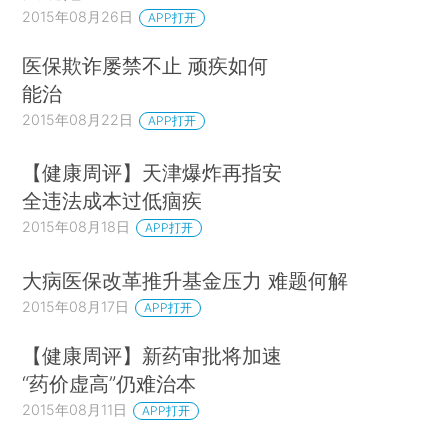
2015年08月26日
APP打开
医保欺诈屡禁不止 顽疾如何
能治
2015年08月22日
APP打开
【健康周评】天津爆炸再指安
全违法成本过低痼疾
2015年08月18日
APP打开
大病医保改革推升基金压力 难题何解
2015年08月17日
APP打开
【健康周评】新药审批将加速
“药价虚高”仍难治本
2015年08月11日
APP打开