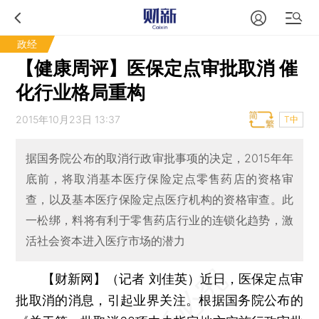
政经
【健康周评】医保定点审批取消 催
化行业格局重构
2015年10月23日 13:37
T中
据国务院公布的取消行政审批事项的决定，2015年年
底前，将取消基本医疗保险定点零售药店的资格审
查，以及基本医疗保险定点医疗机构的资格审查。此
一松绑，料将有利于零售药店行业的连锁化趋势，激
活社会资本进入医疗市场的潜力
【财新网】（记者 刘佳英）
近日，医保定点审
批取消的消息，引起业界关注。根据国务院公布的