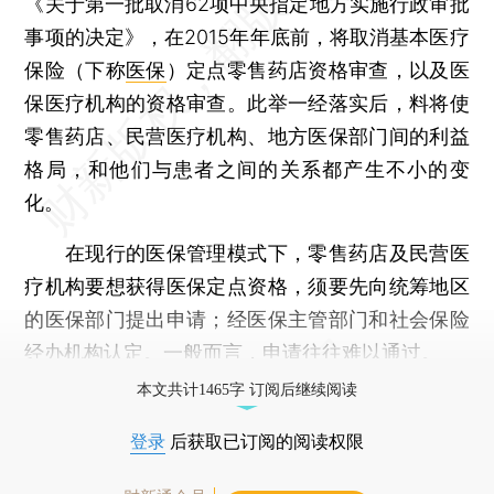
《关于第一批取消62项中央指定地方实施行政审批
事项的决定》，在2015年年底前，将取消基本医疗
保险（下称
医保
）定点零售药店资格审查，以及医
保医疗机构的资格审查。此举一经落实后，料将使
零售药店、民营医疗机构、地方医保部门间的利益
格局，和他们与患者之间的关系都产生不小的变
化。
在现行的医保管理模式下，零售药店及民营医
疗机构要想获得医保定点资格，须要先向统筹地区
的医保部门提出申请；经医保主管部门和社会保险
经办机构认定。一般而言，申请往往难以通过。
本文共计1465字 订阅后继续阅读
登录
后获取已订阅的阅读权限