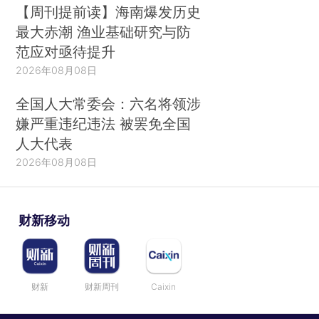
【周刊提前读】海南爆发历史
最大赤潮 渔业基础研究与防
范应对亟待提升
2026年08月08日
全国人大常委会：六名将领涉
嫌严重违纪违法 被罢免全国
人大代表
2026年08月08日
财新移动
财新
财新周刊
Caixin