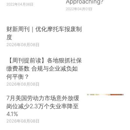
Approaching?
2022年04月06日
2022年04月01日
财新周刊｜优化摩托车报废制
度
2026年08月08日
【周刊提前读】各地狠抓社保
缴费基数 合规与企业减负如
何平衡？
2026年08月08日
7月美国劳动力市场意外放缓
岗位减少2.3万个失业率降至
4.1%
2026年08月08日