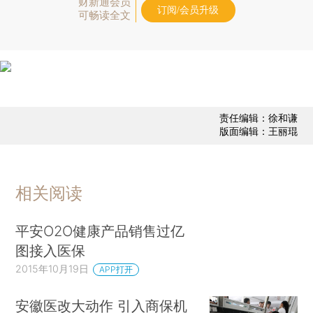
财新通会员
订阅/会员升级
可畅读全文
责任编辑：徐和谦
版面编辑：王丽琨
相关阅读
平安O2O健康产品销售过亿
图接入医保
2015年10月19日
APP打开
安徽医改大动作 引入商保机