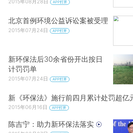
2015年08月28日
APP打开
北京首例环境公益诉讼案被受理
2015年07月24日
APP打开
新环保法后30余省份开出按日
计罚罚单
2015年07月24日
APP打开
新《环保法》施行前四月累计处罚超亿
2015年06月16日
APP打开
陈吉宁：助力新环保法落实