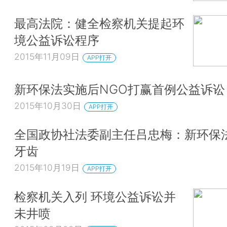
最高法院：健全检察机关提起环
境公益诉讼程序
2015年11月09日
APP打开
新环保法实施后NGO打赢首例公益诉讼
2015年10月30日
APP打开
全国政协社法委副主任吕忠梅：新环保
牙齿
2015年10月19日
APP打开
检察机关入列 环境公益诉讼并
未井喷