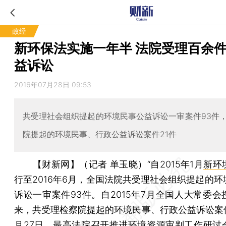
政经
新环保法实施一年半 法院受理百余
益诉讼
2016年07月28日 09:53
共受理社会组织提起的环境民事公益诉讼一审案件93件
院提起的环境民事、行政公益诉讼案件21件
【财新网】（记者 单玉晓）
“自2015年1月
新环
行至2016年6月，全国法院共受理社会组织提起的环
诉讼一审案件93件。自2015年7月全国人大常委会
来，共受理检察院提起的环境民事、行政公益诉讼案件2
月27日，最高法院召开推进环境资源审判工作研讨