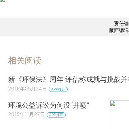
责任编
版面编辑
相关阅读
新《环保法》周年 评估称成就与挑战并
2016年05月24日
APP打开
环境公益诉讼为何没“井喷”
2015年11月27日
APP打开