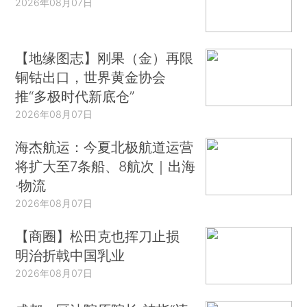
2026年08月07日
【地缘图志】刚果（金）再限
铜钴出口，世界黄金协会
推“多极时代新底仓”
2026年08月07日
海杰航运：今夏北极航道运营
将扩大至7条船、8航次｜出海
·物流
2026年08月07日
【商圈】松田克也挥刀止损
明治折戟中国乳业
2026年08月07日