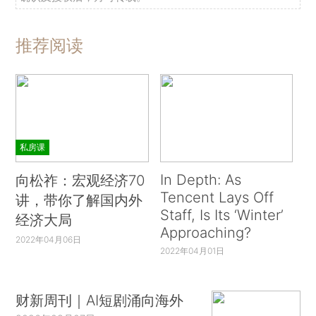
推荐阅读
私房课
In Depth: As
向松祚：宏观经济70
Tencent Lays Off
讲，带你了解国内外
Staff, Is Its ‘Winter’
经济大局
Approaching?
2022年04月06日
2022年04月01日
财新周刊｜AI短剧涌向海外