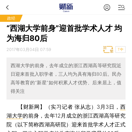
政经
“西湖大学前身”迎首批学术人才 均
为海归80后
2017年03月04日 07:59
T中
西湖大学的前身，去年成立的浙江西湖高等研究院近
日迎来首批入职学者，三人均为具有海归80后。民办
高等教育的“新星”如何积累人才优势、后来居上，值
得关注
【财新网】（实习记者 张从志）
3月3日，
西
湖大学
的前身，去年12月成立的浙江西湖高等研究
院（以下简称西湖高研院）迎来首批学术人才正式