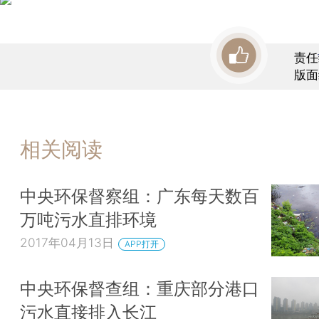
责任
版面
相关阅读
中央环保督察组：广东每天数百
万吨污水直排环境
2017年04月13日
APP打开
中央环保督查组：重庆部分港口
污水直接排入长江