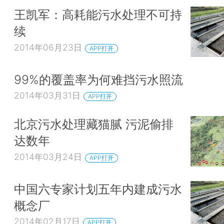
王凯军：高耗能污水处理不可持
续
2014年06月23日
APP打开
99%的覆盖率为何难挡污水照流
2014年03月31日
APP打开
北京污水处理藏猫腻 污泥偷排
达数年
2014年03月24日
APP打开
中国六专家计划五年内建成污水
概念厂
2014年02月17日
APP打开