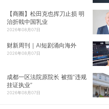
【商圈】松田克也挥刀止损 明
治折戟中国乳业
2026年08月07日
财新周刊｜AI短剧涌向海外
2026年08月07日
成都一区法院原院长 被指“违规
挂证执业”
2026年08月07日