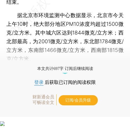
结束。
据北京市环境监测中心数据显示，北京市今天
上午10时，绝大部分地区PM10浓度均超过1500微
克/立方米。其中城六区达到1844微克/立方米；西
北部最高，为2001微克/立方米，东北部1784微克/
立方米，东南部1466微克/立方米，西南部1815微
克/立方米。
本文共计697字 订阅后继续阅读
登录
后获取已订阅的阅读权限
财新通会员
订阅/会员升级
可畅读全文