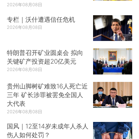
2026年08月08日
专栏｜沃什遭遇信任危机
2026年08月08日
特朗普召开矿业圆桌会 拟向
关键矿产投资超20亿美元
2026年08月08日
贵州山脚树矿难致16人死亡近
三年 矿长涉罪被罢免全国人
大代表
2026年08月08日
国风｜12至14岁未成年人杀人
伤人如何处罚？