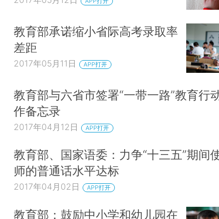
APP打开
教育部承诺缩小省际高考录取率
差距
2017年05月11日
APP打开
教育部与六省市签署“一带一路”教育行
作备忘录
2017年04月12日
APP打开
教育部、国家语委：力争“十三五”期间
师的普通话水平达标
2017年04月02日
APP打开
教育部：鼓励中小学和幼儿园在