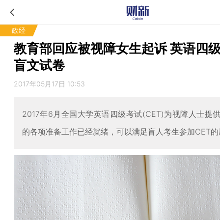
政经
教育部回应被视障女生起诉 英语四
盲文试卷
2017年05月17日 10:53
2017年6月全国大学英语四级考试(CET)为视障人士提
的各项准备工作已经就绪，可以满足盲人考生参加CET的