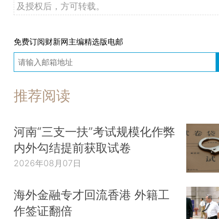
及授权后，方可转载。
免费订阅财新网主编精选版电邮
推荐阅读
河南“三支一扶”考试规模化作弊
内外勾结提前获取试卷
2026年08月07日
海外金融专才回流香港 外籍工
作签证翻倍