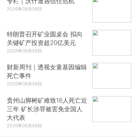
专栏｜沃什遭遇信任危机
2026年08月08日
特朗普召开矿业圆桌会 拟向
关键矿产投资超20亿美元
2026年08月08日
财新周刊｜透视女童基因编辑
死亡事件
2026年08月08日
贵州山脚树矿难致16人死亡近
三年 矿长涉罪被罢免全国人
大代表
2026年08月08日