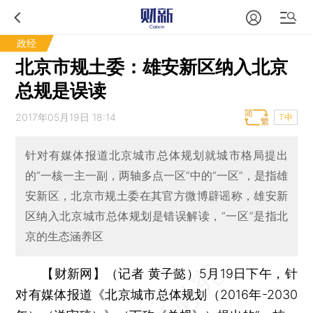
政经
北京市规土委：雄安新区纳入北京
总规是误读
2017年05月19日 18:14
T中
针对有媒体报道北京城市总体规划就城市格局提出
的“一核一主一副，两轴多点一区”中的“一区”，是指雄
安新区，北京市规土委在其官方微博辟谣称，雄安新
区纳入北京城市总体规划是错误解读，“一区”是指北
京的生态涵养区
【财新网】（记者 黄子懿）
5月19日下午，针
对有媒体报道《北京城市总体规划（2016年-2030