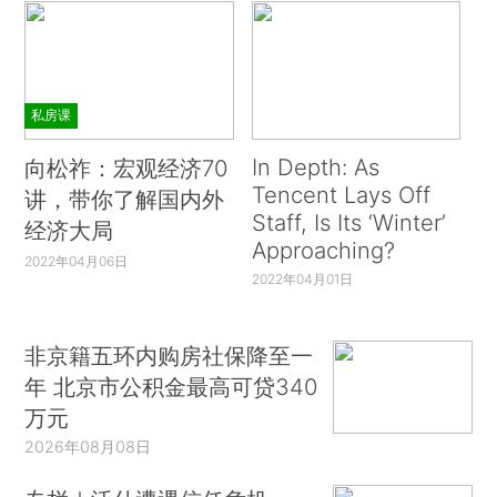
私房课
In Depth: As
向松祚：宏观经济70
Tencent Lays Off
讲，带你了解国内外
Staff, Is Its ‘Winter’
经济大局
Approaching?
2022年04月06日
2022年04月01日
非京籍五环内购房社保降至一
年 北京市公积金最高可贷340
万元
2026年08月08日