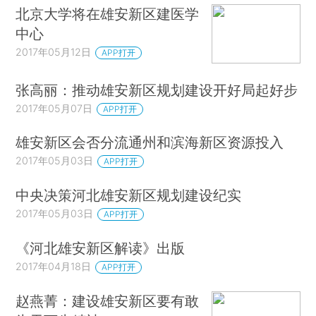
北京大学将在雄安新区建医学
中心
2017年05月12日
APP打开
张高丽：推动雄安新区规划建设开好局起好步
2017年05月07日
APP打开
雄安新区会否分流通州和滨海新区资源投入
2017年05月03日
APP打开
中央决策河北雄安新区规划建设纪实
2017年05月03日
APP打开
《河北雄安新区解读》出版
2017年04月18日
APP打开
赵燕菁：建设雄安新区要有敢