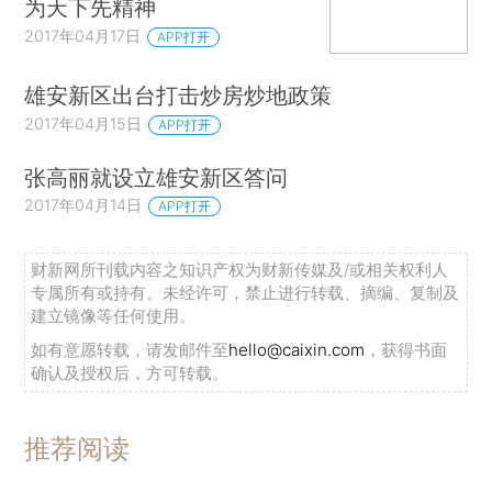
为天下先精神
2017年04月17日
APP打开
雄安新区出台打击炒房炒地政策
2017年04月15日
APP打开
张高丽就设立雄安新区答问
2017年04月14日
APP打开
财新网所刊载内容之知识产权为财新传媒及/或相关权利人
专属所有或持有。未经许可，禁止进行转载、摘编、复制及
建立镜像等任何使用。
如有意愿转载，请发邮件至
hello@caixin.com
，获得书面
确认及授权后，方可转载。
推荐阅读