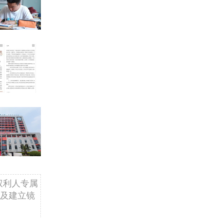
权利人专属
及建立镜