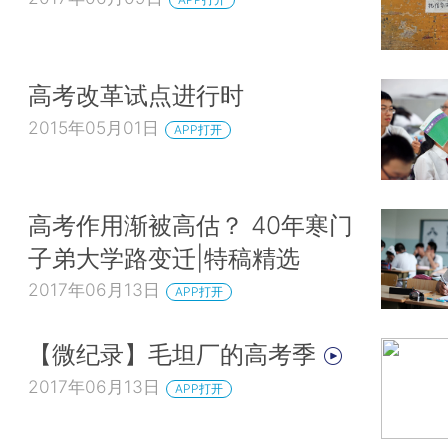
高考改革试点进行时
2015年05月01日
APP打开
高考作用渐被高估？ 40年寒门
子弟大学路变迁|特稿精选
2017年06月13日
APP打开
【微纪录】毛坦厂的高考季
2017年06月13日
APP打开