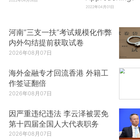
2022年04月06日
2022年04月01日
河南“三支一扶”考试规模化作弊
内外勾结提前获取试卷
2026年08月07日
海外金融专才回流香港 外籍工
作签证翻倍
2026年08月07日
因严重违纪违法 李云泽被罢免
第十四届全国人大代表职务
2026年08月07日