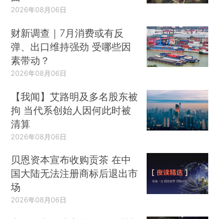
2026年08月06日
财新调查｜7月消费或有反
弹、出口维持强劲 受哪些因
素带动？
2026年08月06日
【我闻】艾路明及多名股东被
拘 当代系创始人因何此时被
清算
2026年08月06日
贝恩资本宣布收购贡茶 在中
国大陆无法注册商标后退出市
场
2026年08月06日