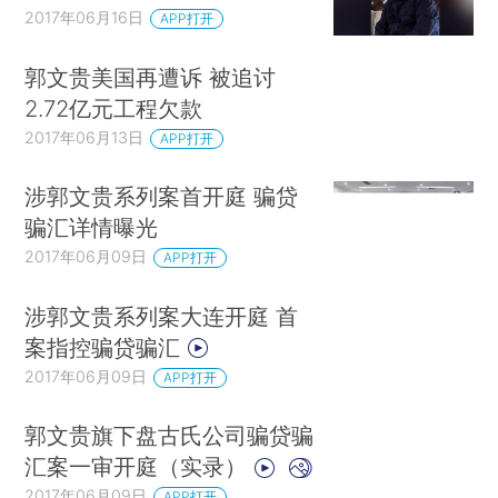
2017年06月16日
APP打开
郭文贵美国再遭诉 被追讨
2.72亿元工程欠款
2017年06月13日
APP打开
涉郭文贵系列案首开庭 骗贷
骗汇详情曝光
2017年06月09日
APP打开
涉郭文贵系列案大连开庭 首
案指控骗贷骗汇
2017年06月09日
APP打开
郭文贵旗下盘古氏公司骗贷骗
汇案一审开庭（实录）
2017年06月09日
APP打开