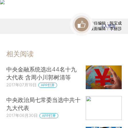
责任编辑：陈宝成
4
人赞赏
版面编辑：李丽莎
相关阅读
中央金融系统选出44名十九
大代表 含周小川郭树清等
2017年07月19日
APP打开
中央政治局七常委当选中共十
九大代表
2017年06月30日
APP打开