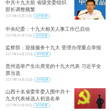
中共十九大前 省级党委组织
部长调整频繁
2017年05月31日
APP打开
中央纪委：十九大相关人事工作已启动
2017年05月15日
APP打开
监察部：迎接服务十九大 受理办理重点举报
2017年04月26日
APP打开
贵州选举产生出席党的十九大代表 习近平全
票当选
2017年04月20日
APP打开
山西十名省委常委入围中共十
九大代表候选人初选名单
2017年04月18日
APP打开