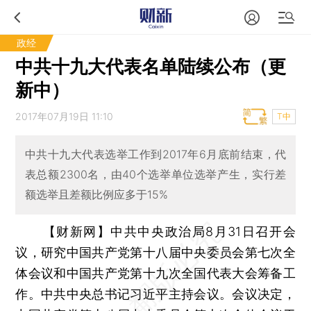
政经
中共十九大代表名单陆续公布（更
新中）
2017年07月19日 11:10
T中
中共十九大代表选举工作到2017年6月底前结束，代
表总额2300名，由40个选举单位选举产生，实行差
额选举且差额比例应多于15%
【财新网】
中共中央政治局8月31日召开会
议，研究中国共产党第十八届中央委员会第七次全
体会议和中国共产党第十九次全国代表大会筹备工
作。中共中央总书记习近平主持会议。会议决定，