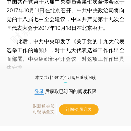
中国共产党第十八届中央委员会第七次全体会议于
2017年10月11日在北京召开。中共中央政治局将向
党的十八届七中全会建议，中国共产党第十九次全
国代表大会于2017年10月18日在北京召开。
此后，中共中央印发了《关于党的十九大代表
选举工作的通知》，对十九大代表选举工作作出全
面部署。中央组织部召开会议，对这项工作作出具
体安排。
本文共计13912字 订阅后继续阅读
登录
后获取已订阅的阅读权限
财新通会员
订阅/会员升级
可畅读全文