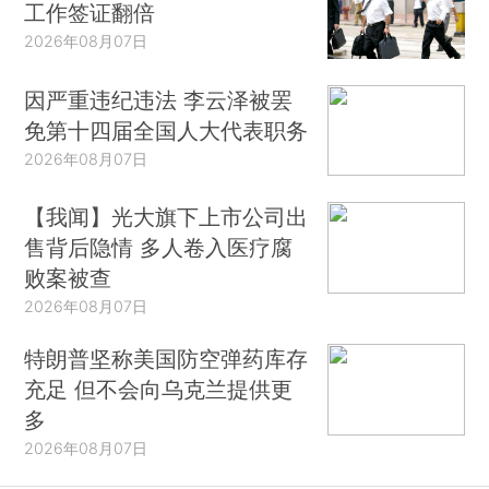
工作签证翻倍
2026年08月07日
因严重违纪违法 李云泽被罢
免第十四届全国人大代表职务
2026年08月07日
【我闻】光大旗下上市公司出
售背后隐情 多人卷入医疗腐
败案被查
2026年08月07日
特朗普坚称美国防空弹药库存
充足 但不会向乌克兰提供更
多
2026年08月07日