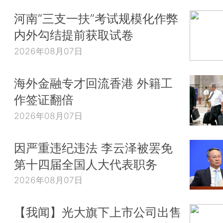
河南“三支一扶”考试规模化作弊
内外勾结提前获取试卷
2026年08月07日
海外金融专才回流香港 外籍工
作签证翻倍
2026年08月07日
因严重违纪违法 李云泽被罢免
第十四届全国人大代表职务
2026年08月07日
【我闻】光大旗下上市公司出售