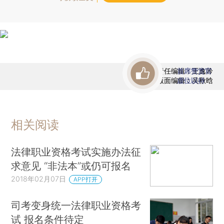
责任编辑：王逸吟
首席赞赏官
版面编辑：吴秋晗
虚位以待
相关阅读
法律职业资格考试实施办法征
求意见 “非法本”或仍可报名
2018年02月07日
APP打开
司考变身统一法律职业资格考
试 报名条件待定