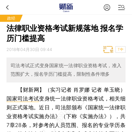
政经
法律职业资格考试新规落地 报名学
历门槛提高
2018年04月30日 09:44
T中
司法考试正式变身国家统一法律职业资格考试，准入
范围扩大，报名学历门槛提高，限制性条件增多
【财新网】（实习记者 肖罗娜 记者 单玉晓）
国家司法考试
变身统一法律职业资格考试，相关细
则正式落地。近日，司法部颁布《国家统一法律职
业资格考试实施办法》（下称《实施办法》），共
7章28条，对参考的人员范围、报名的专业学历条