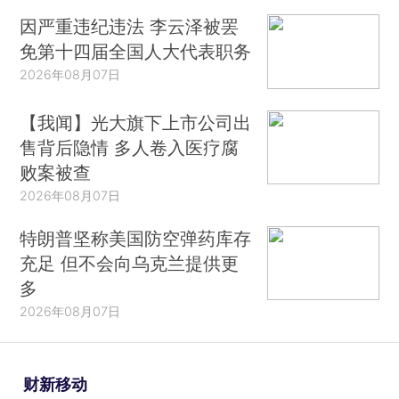
因严重违纪违法 李云泽被罢
免第十四届全国人大代表职务
2026年08月07日
【我闻】光大旗下上市公司出
售背后隐情 多人卷入医疗腐
败案被查
2026年08月07日
特朗普坚称美国防空弹药库存
充足 但不会向乌克兰提供更
多
2026年08月07日
财新移动