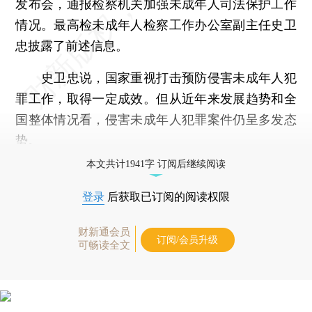
发布会，通报检察机关加强未成年人司法保护工作
情况。最高检未成年人检察工作办公室副主任史卫
忠披露了前述信息。
史卫忠说，国家重视打击预防侵害未成年人犯
罪工作，取得一定成效。但从近年来发展趋势和全
国整体情况看，侵害未成年人犯罪案件仍呈多发态
势。
本文共计1941字 订阅后继续阅读
登录
后获取已订阅的阅读权限
财新通会员
订阅/会员升级
可畅读全文