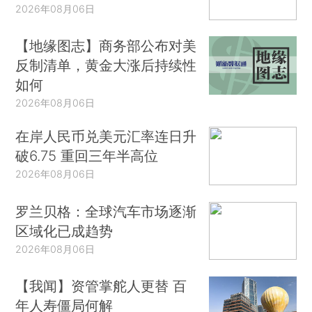
2026年08月06日
【地缘图志】商务部公布对美
反制清单，黄金大涨后持续性
如何
2026年08月06日
在岸人民币兑美元汇率连日升
破6.75 重回三年半高位
2026年08月06日
罗兰贝格：全球汽车市场逐渐
区域化已成趋势
2026年08月06日
【我闻】资管掌舵人更替 百
年人寿僵局何解