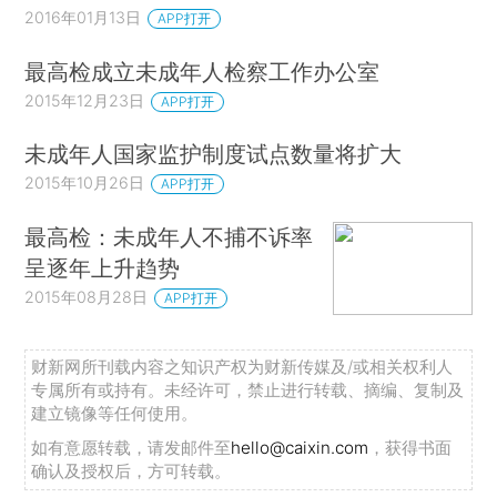
2016年01月13日
APP打开
最高检成立未成年人检察工作办公室
2015年12月23日
APP打开
未成年人国家监护制度试点数量将扩大
2015年10月26日
APP打开
最高检：未成年人不捕不诉率
呈逐年上升趋势
2015年08月28日
APP打开
财新网所刊载内容之知识产权为财新传媒及/或相关权利人
专属所有或持有。未经许可，禁止进行转载、摘编、复制及
建立镜像等任何使用。
如有意愿转载，请发邮件至
hello@caixin.com
，获得书面
确认及授权后，方可转载。