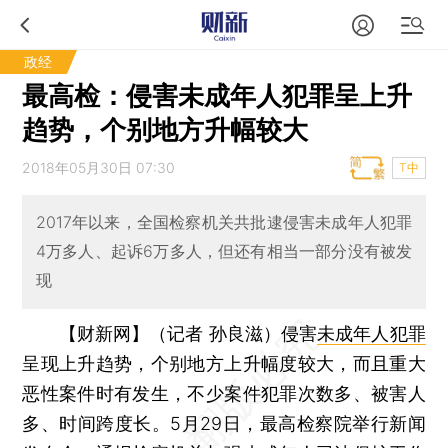
政经
最高检：侵害未成年人犯罪呈上升
趋势，个别地方升幅较大
2018年05月30日 07:30
T中
2017年以来，全国检察机关共批逮侵害未成年人犯罪
4万多人、起诉6万多人，但还有相当一部分没有被发
现
【财新网】（记者 孙良滋）
侵害
未成年人犯罪
呈现上升趋势，个别地方上升幅度较大，而且重大
恶性案件时有发生，不少案件犯罪次数多、被害人
多、时间跨度长。5月29日，最高检察院举行新闻