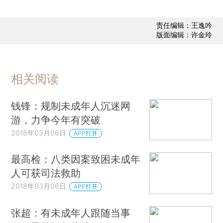
责任编辑：王逸吟
版面编辑：许金玲
相关阅读
钱锋：规制未成年人沉迷网
游，力争今年有突破
2018年03月06日
APP打开
最高检：八类因案致困未成年
人可获司法救助
2018年03月06日
APP打开
张超：有未成年人跟随当事