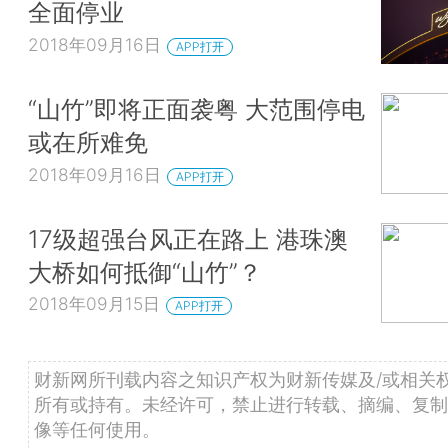
全面停业
2018年09月16日
APP打开
“山竹”即将正面袭粤 大范围停电
或在所难免
2018年09月16日
APP打开
17级超强台风正在路上 港珠澳
大桥如何抵御“山竹”？
2018年09月15日
APP打开
财新网所刊载内容之知识产权为财新传媒及/或相关
所有或持有。未经许可，禁止进行转载、摘编、复制
像等任何使用。