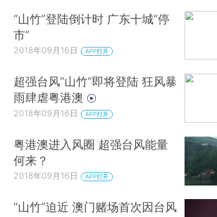
“山竹”登陆倒计时 广东十城“停
市”
2018年09月16日
APP打开
超强台风“山竹”即将登陆 狂风暴
雨肆虐粤港澳
2018年09月16日
APP打开
粤港澳进入风圈 超强台风能量
何来？
2018年09月16日
APP打开
“山竹”迫近 澳门赌场首次因台风