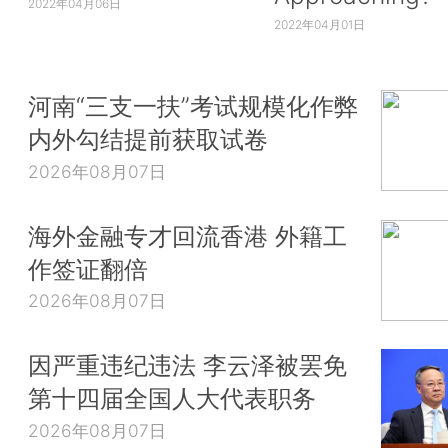
2022年04月06日
2022年04月01日
河南“三支一扶”考试规模化作弊
内外勾结提前获取试卷
2026年08月07日
海外金融专才回流香港 外籍工
作签证翻倍
2026年08月07日
因严重违纪违法 李云泽被罢免
第十四届全国人大代表职务
2026年08月07日