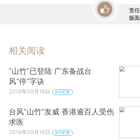
责任
版面
相关阅读
“山竹”已登陆 广东备战台
风“停”字诀
2018年09月16日
APP打开
台风“山竹”发威 香港逾百人受伤
求医
2018年09月16日
APP打开