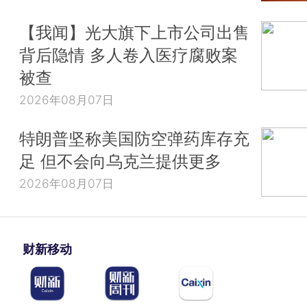
【我闻】光大旗下上市公司出售
背后隐情 多人卷入医疗腐败案
被查
2026年08月07日
特朗普坚称美国防空弹药库存充
足 但不会向乌克兰提供更多
2026年08月07日
财新移动