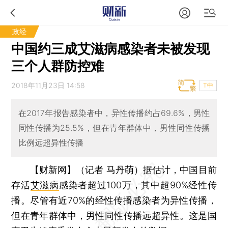
政经
中国约三成艾滋病感染者未被发现
三个人群防控难
2018年11月23日 14:58
T中
在2017年报告感染者中，异性传播约占69.6%，男性
同性传播为25.5%，但在青年群体中，男性同性传播
比例远超异性传播
【财新网】（记者 马丹萌）
据估计，中国目前
存活
艾滋病
感染者超过100万，其中超90%经性传
播。尽管有近70%的经性传播感染者为异性传播，
但在青年群体中，男性同性传播远超异性。这是国