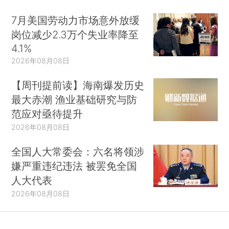
7月美国劳动力市场意外放缓
岗位减少2.3万个失业率降至
4.1%
2026年08月08日
【周刊提前读】海南爆发历史
最大赤潮 渔业基础研究与防
范应对亟待提升
2026年08月08日
全国人大常委会：六名将领涉
嫌严重违纪违法 被罢免全国
人大代表
2026年08月08日