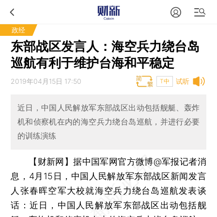
政经
东部战区发言人：海空兵力绕台岛
巡航有利于维护台海和平稳定
2019年04月15日 17:50
试听
T中
近日，中国人民解放军东部战区出动包括舰艇、轰炸
机和侦察机在内的海空兵力绕台岛巡航，并进行必要
的训练演练
【财新网】
据中国军网官方微博@军报记者消
息，4月15日，中国人民解放军东部战区新闻发言
人张春晖空军大校就海空兵力绕台岛巡航发表谈
话：近日，中国人民解放军东部战区出动包括舰