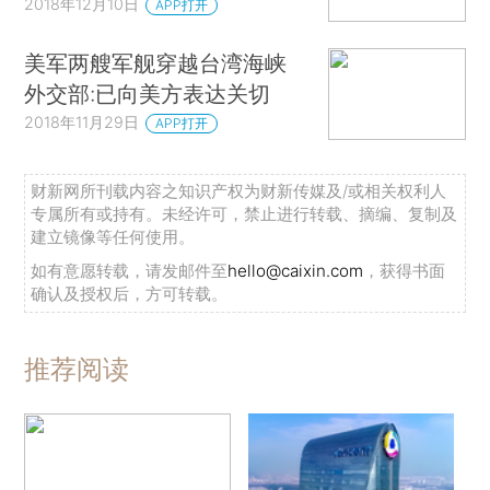
2018年12月10日
APP打开
美军两艘军舰穿越台湾海峡
外交部:已向美方表达关切
2018年11月29日
APP打开
财新网所刊载内容之知识产权为财新传媒及/或相关权利人
专属所有或持有。未经许可，禁止进行转载、摘编、复制及
建立镜像等任何使用。
如有意愿转载，请发邮件至
hello@caixin.com
，获得书面
确认及授权后，方可转载。
推荐阅读