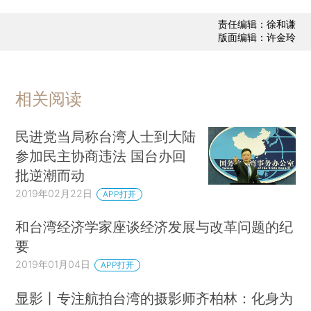
责任编辑：徐和谦
版面编辑：许金玲
相关阅读
民进党当局称台湾人士到大陆
参加民主协商违法 国台办回
批逆潮而动
2019年02月22日
APP打开
和台湾经济学家座谈经济发展与改革问题的纪
要
2019年01月04日
APP打开
显影丨专注航拍台湾的摄影师齐柏林：化身为