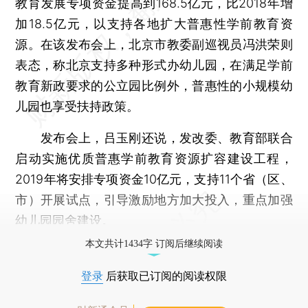
教育发展专项资金提高到168.5亿元，比2018年增
加18.5亿元，以支持各地扩大普惠性学前教育资
源。在该发布会上，北京市教委副巡视员冯洪荣则
表态，称北京支持多种形式办幼儿园，在满足学前
教育新政要求的公立园比例外，普惠性的小规模幼
儿园也享受扶持政策。
发布会上，吕玉刚还说，发改委、教育部联合
启动实施优质普惠学前教育资源扩容建设工程，
2019年将安排专项资金10亿元，支持11个省（区、
市）开展试点，引导激励地方加大投入，重点加强
幼儿园园舍建设。
本文共计1434字 订阅后继续阅读
登录
后获取已订阅的阅读权限