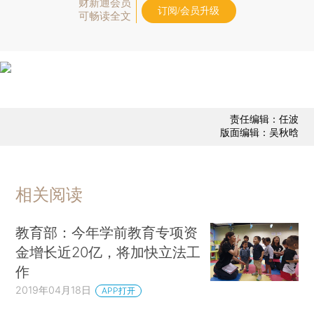
财新通会员
订阅/会员升级
可畅读全文
责任编辑：任波
版面编辑：吴秋晗
相关阅读
教育部：今年学前教育专项资
金增长近20亿，将加快立法工
作
2019年04月18日
APP打开