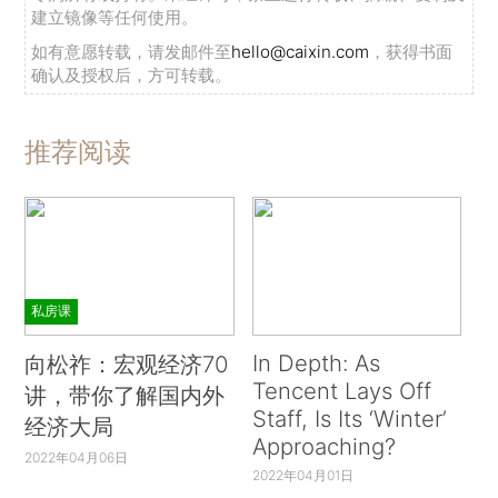
建立镜像等任何使用。
如有意愿转载，请发邮件至
hello@caixin.com
，获得书面
确认及授权后，方可转载。
推荐阅读
私房课
In Depth: As
向松祚：宏观经济70
Tencent Lays Off
讲，带你了解国内外
Staff, Is Its ‘Winter’
经济大局
Approaching?
2022年04月06日
2022年04月01日