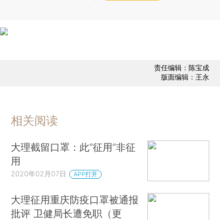
责任编辑：陈宝成
版面编辑：王永
相关阅读
大理截留口罩：此“征用”非征
用
2020年02月07日
APP打开
大理征用重庆防疫口罩被通报
批评 卫健局长遭免职（更