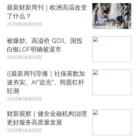
最新财新周刊｜欧洲高温改变
了什么？
2026年08月09日
被爆炒、高溢价 QDII、国投
白银LOF明确被退市
2026年08月09日
{{最新周刊导播｜社保基数加
速夯实、AI“追光”、韩股杠杆
狂潮
2026年08月09日
财新观察｜健全金融机构治理
更好服务高质量发展
2026年08月09日