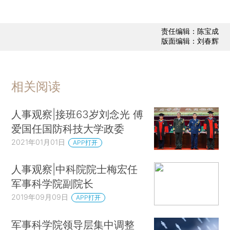
责任编辑：陈宝成
版面编辑：刘春辉
相关阅读
人事观察|接班63岁刘念光 傅
爱国任国防科技大学政委
2021年01月01日
APP打开
人事观察|中科院院士梅宏任
军事科学院副院长
2019年09月09日
APP打开
军事科学院领导层集中调整