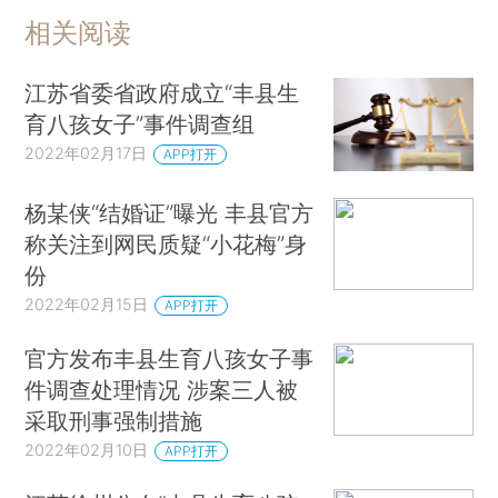
相关阅读
江苏省委省政府成立“丰县生
育八孩女子”事件调查组
2022年02月17日
APP打开
杨某侠“结婚证”曝光 丰县官方
称关注到网民质疑“小花梅”身
份
2022年02月15日
APP打开
官方发布丰县生育八孩女子事
件调查处理情况 涉案三人被
采取刑事强制措施
2022年02月10日
APP打开