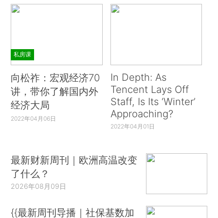
私房课
In Depth: As
向松祚：宏观经济70
Tencent Lays Off
讲，带你了解国内外
Staff, Is Its ‘Winter’
经济大局
Approaching?
2022年04月06日
2022年04月01日
最新财新周刊｜欧洲高温改变
了什么？
2026年08月09日
{{最新周刊导播｜社保基数加