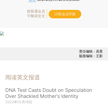
财新通会员
订阅/会员升级
可畅读全文
责任编辑：高昱
版面编辑：王影
阅读英文报道
DNA Test Casts Doubt on Speculation
Over Shackled Mother's Identity
2022年02月18日