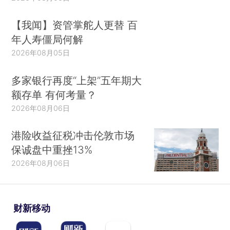
【我闻】资管掌舵人更替 百
年人寿僵局何解
2026年08月05日
多家银行再度“上架”五年期大
额存单 有何考量？
2026年08月06日
港险收益征税冲击伦敦市场
保诚盘中重挫13%
2026年08月06日
财新移动