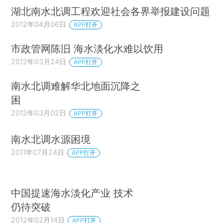
湖北南水北调工程欢迎社会各界举报建设问题
2012年04月06日
APP打开
市政管网陈旧 海水淡化水难以饮用
2012年03月24日
APP打开
南水北调难解华北地面沉降之
困
2012年03月02日
APP打开
南水北调水源困境
2011年07月24日
APP打开
中国提速海水淡化产业 技术
仍待突破
2012年02月14日
APP打开