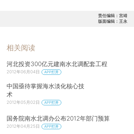
责任编辑：宫靖
版面编辑：王永
相关阅读
河北投资300亿元建南水北调配套工程
2012年06月04日
APP打开
中国亟待掌握海水淡化核心技
术
2012年05月02日
APP打开
国务院南水北调办公布2012年部门预算
2012年04月25日
APP打开