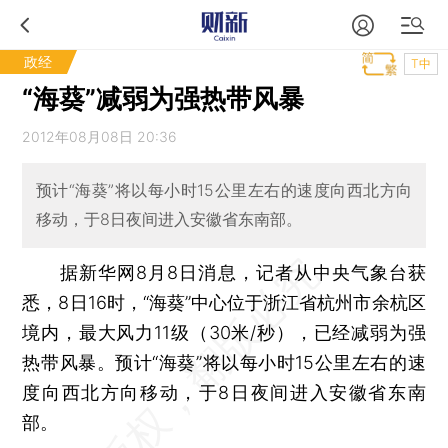
政经
T中
“海葵”减弱为强热带风暴
2012年08月08日 20:36
预计“海葵”将以每小时15公里左右的速度向西北方向
移动，于8日夜间进入安徽省东南部。
据新华网8月8日消息，记者从中央气象台获
悉，8日16时，“海葵”中心位于浙江省杭州市余杭区
境内，最大风力11级（30米/秒），已经减弱为强
热带风暴。预计“海葵”将以每小时15公里左右的速
度向西北方向移动，于8日夜间进入安徽省东南
部。