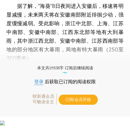
据了解，“海葵”8日夜间进入安徽后，移速将明
显减慢，未来两天将在安徽南部附近徘徊少动，强
度缓慢减弱。受此影响，浙江中北部、上海、江苏
中南部、安徽中南部、江西东北部等地有大到暴
雨，其中浙江西北部、安徽中南部、江苏西南部等
地的部分地区有大暴雨，局地有特大暴雨（250至
350毫米）。
本文共计838字 订阅后继续阅读
登录
后获取已订阅的阅读权限
财新通会员
订阅/会员升级
可畅读全文