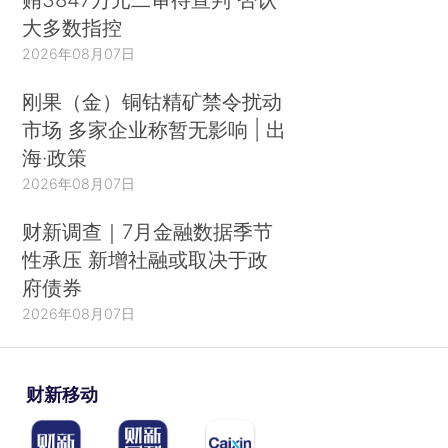
大多数指控
2026年08月07日
刚果（金）铜钴精矿禁令扰动
市场 多家企业称暂无影响 | 出
海·政策
2026年08月07日
财新调查｜7月金融数据季节
性承压 新增社融或取决于政
府债券
2026年08月07日
财新移动