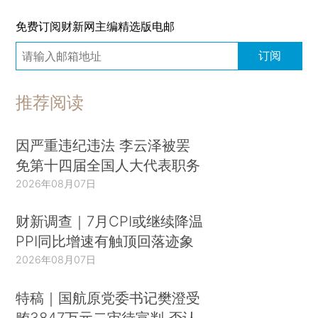
免费订阅财新网主编精选版电邮
订阅
推荐阅读
因严重违纪违法 李云泽被罢
免第十四届全国人大代表职务
2026年08月07日
财新调查｜7月CPI或继续降温
PPI同比增速有触顶回落迹象
2026年08月07日
特稿｜国航原党委书记樊澄受
贿3847万元二审待宣判 否认