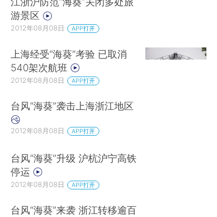
江浙沪防范“海葵”关闭多处旅
游景区
2012年08月08日
APP打开
上海经受“海葵”考验 已取消
540架次航班
2012年08月08日
APP打开
台风“海葵”袭击上海浙江地区
2012年08月08日
APP打开
台风“海葵”升级 沪杭沪宁高铁
停运
2012年08月08日
APP打开
台风“海葵”来袭 浙江转移逾百