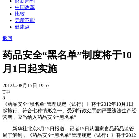
财新周刊
中国改革
比较
无所不能
健康点
返回
药品安全“黑名单”制度将于10
月1日起实施
2012年08月15日 19:57
T中
0
《药品安全“黑名单”管理规定（试行）》将于2012年10月1日
起施行。符合七种情形之一、受到行政处罚的严重违法生产经
营者，应当纳入药品安全“黑名单”
新华社北京8月15日报道，记者15日从国家食品药品监管
局了解到，《药品安全“黑名单”管理规定（试行）》将于2012