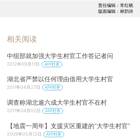
责任编辑：常红晓
版面编辑：林韵诗
相关阅读
中组部就加强大学生村官工作答记者问
2012年09月11日
APP打开
湖北省严禁以任何理由借用大学生村官
2011年04月27日
APP打开
调查称湖北逾六成大学生村官不在村
2011年04月02日
APP打开
【地震一周年】支援灾区重建的“大学生村官”
2009年05月12日
APP打开