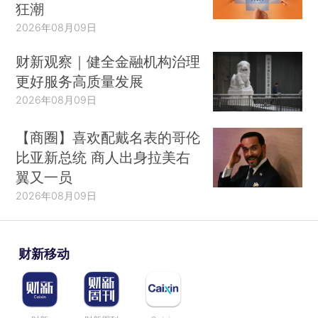
狂潮
2026年08月09日
财新观察｜健全金融机构治理
更好服务高质量发展
2026年08月09日
【商圈】喜欢配戴名表的哥伦
比亚新总统 商人出身拉美右
翼又一员
2026年08月09日
财新移动