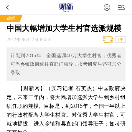
政经
中国大幅增加大学生村官选派规模
2012年09月12日 16:56
T中
计划到2015年，全国选调40万大学生村官；优秀者
可当乡镇政府或县直部门领导，报考研究生还可加分
录取
【财新网】（实习记者 石英杰）
中国政府决
定，未来三年内，将大幅增加选派大学生到乡村组
织任职的规模。目标是，到2015年，全国一半以上
的行政村配备大学生村官。对优秀大学生村官，可
就地提拔，进入乡镇和县直部门领导班子；如考研