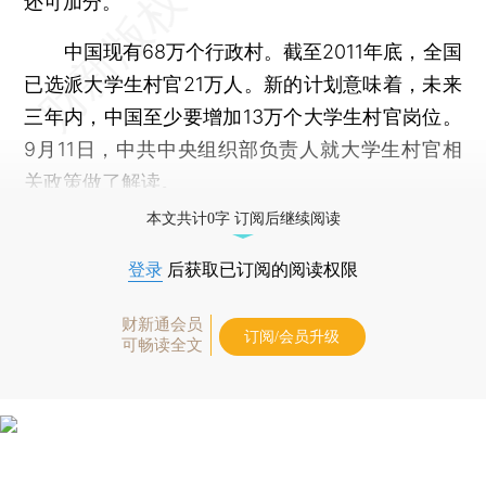
还可加分。
中国现有68万个行政村。截至2011年底，全国
已选派大学生村官21万人。新的计划意味着，未来
三年内，中国至少要增加13万个大学生村官岗位。
9月11日，中共中央组织部负责人就大学生村官相
关政策做了
解读
。
本文共计0字 订阅后继续阅读
登录
后获取已订阅的阅读权限
财新通会员
订阅/会员升级
可畅读全文