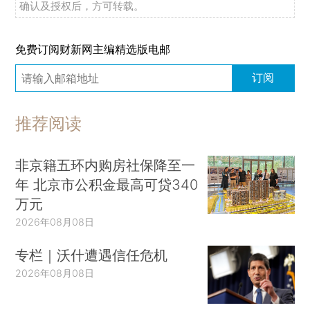
确认及授权后，方可转载。
免费订阅财新网主编精选版电邮
订阅
推荐阅读
非京籍五环内购房社保降至一
年 北京市公积金最高可贷340
万元
2026年08月08日
专栏｜沃什遭遇信任危机
2026年08月08日