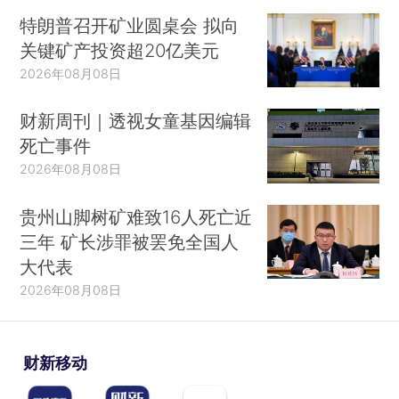
特朗普召开矿业圆桌会 拟向
关键矿产投资超20亿美元
2026年08月08日
财新周刊｜透视女童基因编辑
死亡事件
2026年08月08日
贵州山脚树矿难致16人死亡近
三年 矿长涉罪被罢免全国人
大代表
2026年08月08日
财新移动