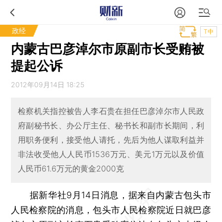
政经
T中
内蒙古巴彦淖尔市原副市长受贿被
提起公诉
2012年09月14日 18:25
检察机关指控被告人李石贵在担任巴彦淖尔市人民政
府副秘书长、办公厅主任、秘书长和副市长期间，利
用职务便利，接受他人请托，先后为他人谋取利益并
非法收受他人人民币1536万元、美元1万元以及价值
人民币61.6万元的黄金2000克
据新华社9月14日消息，据来自内蒙古包头市
人民检察院的消息，包头市人民检察院近日就巴彦