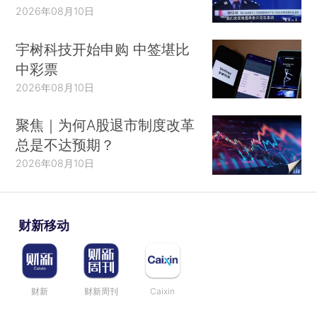
2026年08月10日
宇树科技开始申购 中签堪比
中彩票
2026年08月10日
聚焦｜为何A股退市制度改革
总是不达预期？
2026年08月10日
财新移动
财新
财新周刊
Caixin