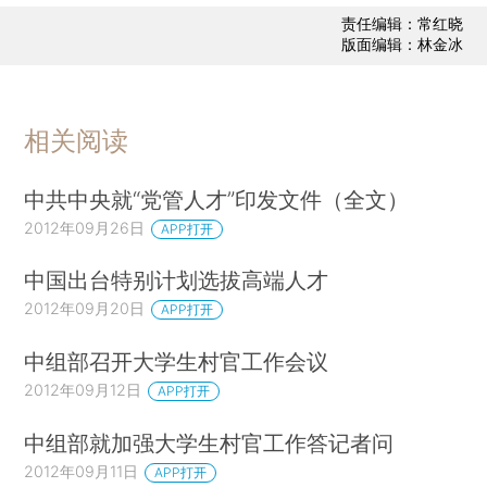
责任编辑：常红晓
版面编辑：林金冰
相关阅读
中共中央就“党管人才”印发文件（全文）
2012年09月26日
APP打开
中国出台特别计划选拔高端人才
2012年09月20日
APP打开
中组部召开大学生村官工作会议
2012年09月12日
APP打开
中组部就加强大学生村官工作答记者问
2012年09月11日
APP打开