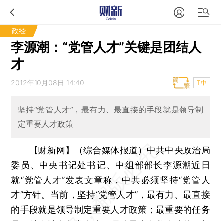
政经
李源潮：“党管人才”关键是团结人
才
2012年10月08日 14:40
T中
坚持“党管人才”，最有力、最直接的手段就是领导制
定重要人才政策
【财新网】（综合媒体报道）
中共中央政治局
委员、中央书记处书记、中组部部长李源潮近日
就“党管人才”发表文章称，中共必须坚持“党管人
才”方针。当前，坚持“党管人才”，最有力、最直接
的手段就是领导制定重要人才政策；最重要的任务