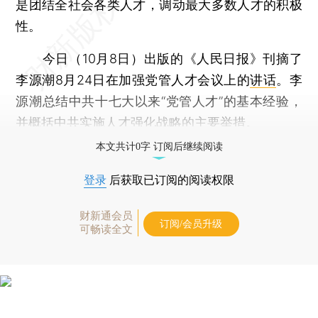
是团结全社会各类人才，调动最大多数人才的积极
性。
今日（10月8日）出版的《人民日报》刊摘了
李源潮8月24日在加强党管人才会议上的
讲话
。李
源潮总结中共十七大以来“党管人才”的基本经验，
并概括中共实施人才强化战略的主要举措。
本文共计0字 订阅后继续阅读
登录
后获取已订阅的阅读权限
财新通会员
订阅/会员升级
可畅读全文