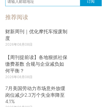
订阅
推荐阅读
财新周刊｜优化摩托车报废制
度
2026年08月08日
【周刊提前读】各地狠抓社保
缴费基数 合规与企业减负如
何平衡？
2026年08月08日
7月美国劳动力市场意外放缓
岗位减少2.3万个失业率降至
4.1%