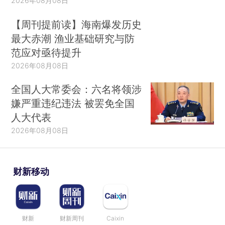
2026年08月08日
【周刊提前读】海南爆发历史
最大赤潮 渔业基础研究与防
范应对亟待提升
2026年08月08日
全国人大常委会：六名将领涉
嫌严重违纪违法 被罢免全国
人大代表
2026年08月08日
财新移动
财新
财新周刊
Caixin