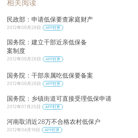
相关阅读
民政部：申请低保要查家庭财产
2012年09月28日
APP打开
国务院：建立干部近亲低保备
案制度
2012年09月26日
APP打开
国务院：干部亲属吃低保要备案
2012年09月26日
APP打开
国务院：乡镇街道可直接受理低保申请
2012年07月25日
APP打开
河南取消近28万不合格农村低保户
2012年04月19日
APP打开