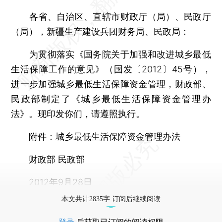
各省、自治区、直辖市财政厅（局）、民政厅
（局），新疆生产建设兵团财务局、民政局：
为贯彻落实《国务院关于加强和改进城乡最低
生活保障工作的意见》（国发〔2012〕45号），
进一步加强城乡最低生活保障资金管理，财政部、
民政部制定了《城乡最低生活保障资金管理办
法》。现印发你们，请遵照执行。
附件：城乡最低生活保障资金管理办法
财政部 民政部
2012年9月28日
本文共计2835字 订阅后继续阅读