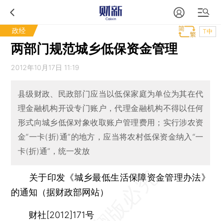
政经
T中
两部门规范城乡低保资金管理
2012年10月17日 11:19
县级财政、民政部门应当以低保家庭为单位为其在代
理金融机构开设专门账户，代理金融机构不得以任何
形式向城乡低保对象收取账户管理费用；实行涉农资
金“一卡(折)通”的地方，应当将农村低保资金纳入“一
卡(折)通”，统一发放
关于印发《城乡最低生活保障资金管理办法》
的通知（据财政部网站）
财社[2012]171号