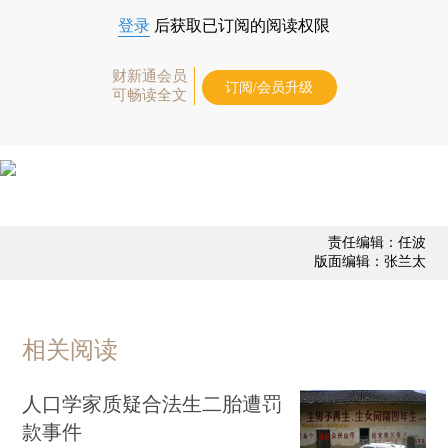
登录
后获取已订阅的阅读权限
财新通会员
订阅/会员升级
可畅读全文
责任编辑：任波
版面编辑：张兰太
相关阅读
人口学家质疑合法生二胎遭罚
款事件