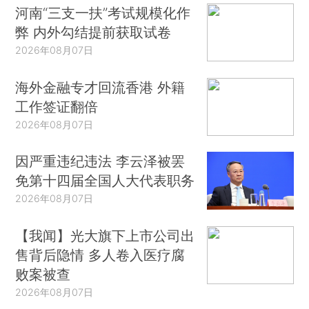
河南“三支一扶”考试规模化作
弊 内外勾结提前获取试卷
2026年08月07日
海外金融专才回流香港 外籍
工作签证翻倍
2026年08月07日
因严重违纪违法 李云泽被罢
免第十四届全国人大代表职务
2026年08月07日
【我闻】光大旗下上市公司出
售背后隐情 多人卷入医疗腐
败案被查
2026年08月07日