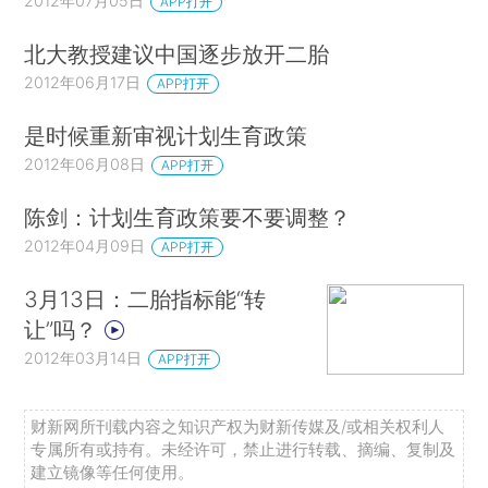
2012年07月05日
APP打开
北大教授建议中国逐步放开二胎
2012年06月17日
APP打开
是时候重新审视计划生育政策
2012年06月08日
APP打开
陈剑：计划生育政策要不要调整？
2012年04月09日
APP打开
3月13日：二胎指标能“转
让”吗？
2012年03月14日
APP打开
财新网所刊载内容之知识产权为财新传媒及/或相关权利人
专属所有或持有。未经许可，禁止进行转载、摘编、复制及
建立镜像等任何使用。