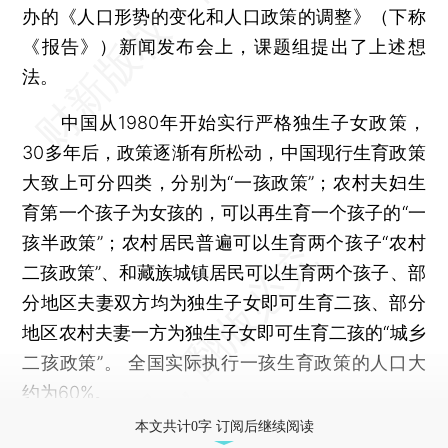
办的《人口形势的变化和人口政策的调整》（下称
《报告》）新闻发布会上，课题组提出了上述想
法。
中国从1980年开始实行严格独生子女政策，
30多年后，政策逐渐有所松动，中国现行生育政策
大致上可分四类，分别为“一孩政策”；农村夫妇生
育第一个孩子为女孩的，可以再生育一个孩子的“一
孩半政策”；农村居民普遍可以生育两个孩子“农村
二孩政策”、和藏族城镇居民可以生育两个孩子、部
分地区夫妻双方均为独生子女即可生育二孩、部分
地区农村夫妻一方为独生子女即可生育二孩的“城乡
二孩政策”。 全国实际执行一孩生育政策的人口大
约为60%。
本文共计0字 订阅后继续阅读