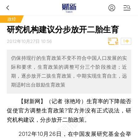
政经
研究机构建议分步放开二胎生育
2012年10月27日 10:56
T中
仍保持现行的生育政策不变不符合中国人口发展的实
际和要求，生育政策的调整可分三个阶段推进；近
期，逐步放开二孩生育政策，中期实现生育自主，远
期适时出台鼓励生育政策
【财新网】（记者 张艳玲）
生育率的下降能否
促使官方调整生育政策?官方并没有正式说法，研
究机构建议，分步放开二胎政策。
2012年10月26日，在中国发展研究基金会举