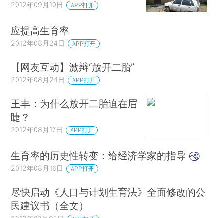
2012年09月10日
APP打开
应提高生育率
2012年08月24日
APP打开
【网友互动】激辩“放开二胎”
2012年08月24日
APP打开
王丰：为什么放开二胎迫在眉
睫？
2012年08月17日
APP打开
生育率的历史性转变：给经济学家的指导
2012年08月16日
APP打开
尽快启动《人口与计划生育法》全面修改的公
民建议书（全文）