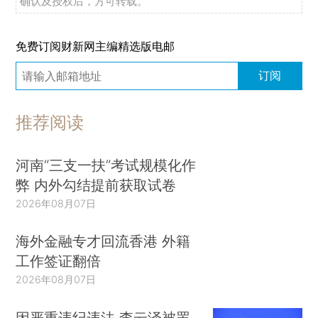
确认及授权后，方可转载。
免费订阅财新网主编精选版电邮
订阅
推荐阅读
河南“三支一扶”考试规模化作
弊 内外勾结提前获取试卷
2026年08月07日
海外金融专才回流香港 外籍
工作签证翻倍
2026年08月07日
因严重违纪违法 李云泽被罢