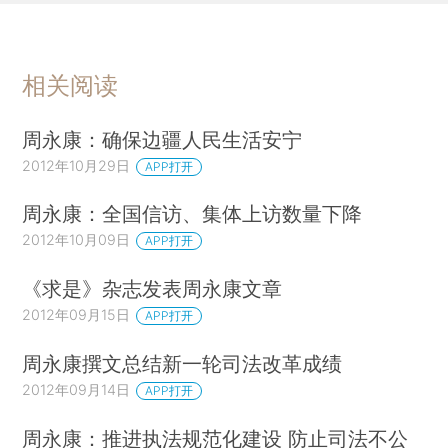
相关阅读
周永康：确保边疆人民生活安宁
2012年10月29日
APP打开
周永康：全国信访、集体上访数量下降
2012年10月09日
APP打开
《求是》杂志发表周永康文章
2012年09月15日
APP打开
周永康撰文总结新一轮司法改革成绩
2012年09月14日
APP打开
周永康：推进执法规范化建设 防止司法不公