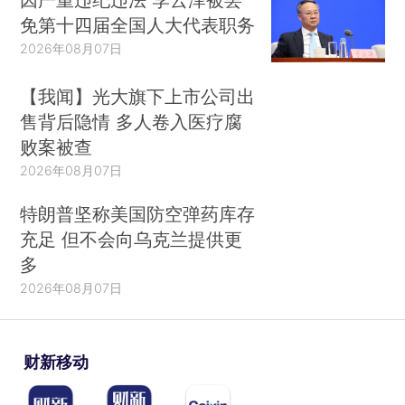
免第十四届全国人大代表职务
2026年08月07日
【我闻】光大旗下上市公司出
售背后隐情 多人卷入医疗腐
败案被查
2026年08月07日
特朗普坚称美国防空弹药库存
充足 但不会向乌克兰提供更
多
2026年08月07日
财新移动