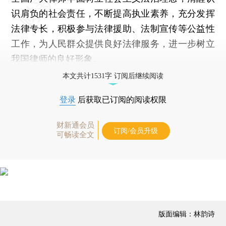
识肩负的社会责任，不断提高执业素养，充分发挥
法律专长，积极参与法律援助、法制宣传等公益性
工作，为人民群众提供良好法律服务，进一步树立
我国律师的良好形象。
本文共计1531字 订阅后继续阅读
登录
后获取已订阅的阅读权限
财新通会员
订阅/会员升级
可畅读全文
版面编辑：林韵诗