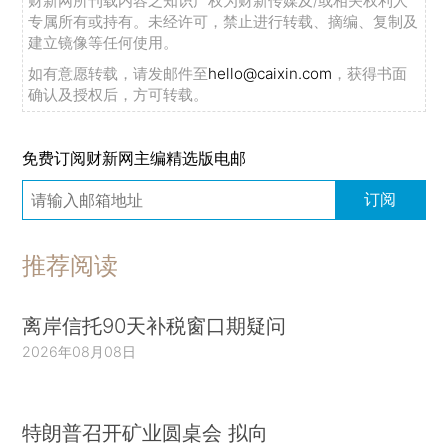
财新网所刊载内容之知识产权为财新传媒及/或相关权利人
专属所有或持有。未经许可，禁止进行转载、摘编、复制及
建立镜像等任何使用。
如有意愿转载，请发邮件至
hello@caixin.com
，获得书面
确认及授权后，方可转载。
免费订阅财新网主编精选版电邮
订阅
推荐阅读
离岸信托90天补税窗口期疑问
2026年08月08日
特朗普召开矿业圆桌会 拟向