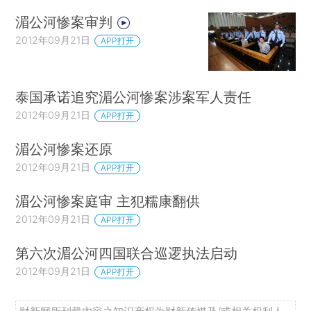
湄公河惨案审判
2012年09月21日
APP打开
泰国承诺追究湄公河惨案涉案军人责任
2012年09月21日
APP打开
湄公河惨案还原
2012年09月21日
APP打开
湄公河惨案庭审 主犯糯康翻供
2012年09月21日
APP打开
第六次湄公河四国联合巡逻执法启动
2012年09月21日
APP打开