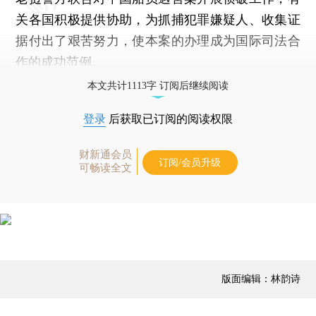
关各国积极提供协助，为抓捕犯罪嫌疑人、收集证
据付出了艰苦努力，使本案的办理成为国际司法合
作的成功范例。
本文共计1113字 订阅后继续阅读
登录
后获取已订阅的阅读权限
财新通会员
订阅/会员升级
可畅读全文
版面编辑：林韵诗