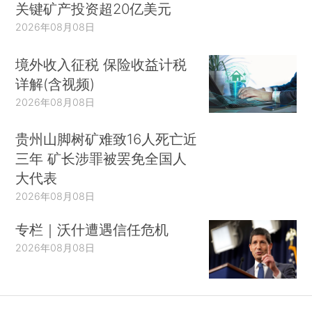
关键矿产投资超20亿美元
2026年08月08日
境外收入征税 保险收益计税
详解(含视频)
2026年08月08日
贵州山脚树矿难致16人死亡近
三年 矿长涉罪被罢免全国人
大代表
2026年08月08日
专栏｜沃什遭遇信任危机
2026年08月08日