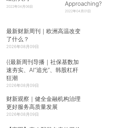
Approaching?
2022年04月06日
2022年04月01日
最新财新周刊｜欧洲高温改变
了什么？
2026年08月09日
{{最新周刊导播｜社保基数加
速夯实、AI“追光”、韩股杠杆
狂潮
2026年08月09日
财新观察｜健全金融机构治理
更好服务高质量发展
2026年08月09日