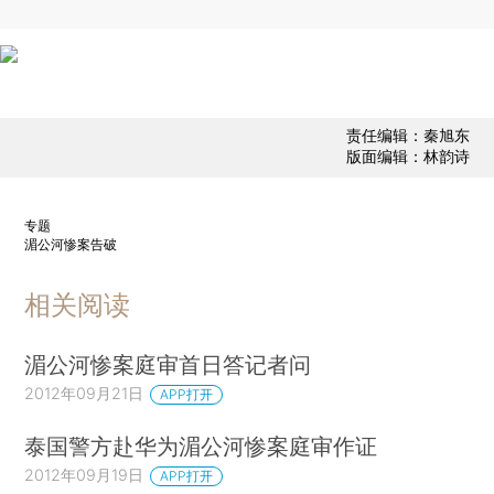
责任编辑：秦旭东
版面编辑：林韵诗
专题
湄公河惨案告破
相关阅读
湄公河惨案庭审首日答记者问
2012年09月21日
APP打开
泰国警方赴华为湄公河惨案庭审作证
2012年09月19日
APP打开