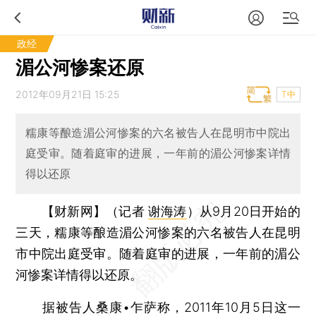
政经
湄公河惨案还原
2012年09月21日 15:25
T中
糯康等酿造湄公河惨案的六名被告人在昆明市中院出
庭受审。随着庭审的进展，一年前的湄公河惨案详情
得以还原
【财新网】（记者
谢海涛
）
从9月20日开始的
三天，糯康等酿造湄公河惨案的六名被告人在昆明
市中院出庭受审。随着庭审的进展，一年前的湄公
河惨案详情得以还原。
据被告人桑康•乍萨称，2011年10月5日这一