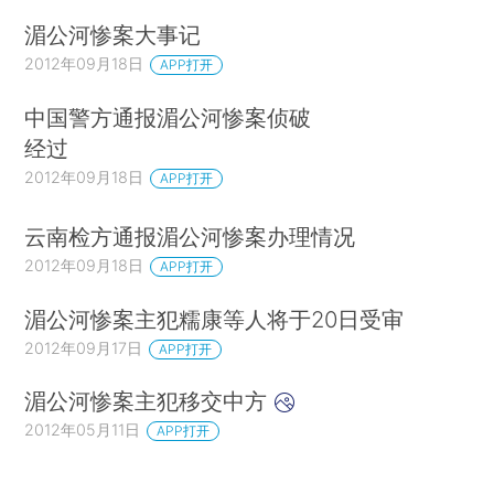
湄公河惨案大事记
2012年09月18日
APP打开
中国警方通报湄公河惨案侦破
经过
2012年09月18日
APP打开
云南检方通报湄公河惨案办理情况
2012年09月18日
APP打开
湄公河惨案主犯糯康等人将于20日受审
2012年09月17日
APP打开
湄公河惨案主犯移交中方
2012年05月11日
APP打开