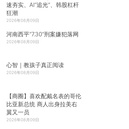
速夯实、AI“追光”、韩股杠杆
狂潮
2026年08月09日
河南西平“7.30”刑案嫌犯落网
2026年08月09日
心智｜教孩子真正阅读
2026年08月09日
【商圈】喜欢配戴名表的哥伦
比亚新总统 商人出身拉美右
翼又一员
2026年08月09日