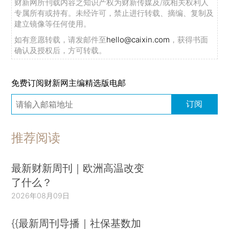
财新网所刊载内容之知识产权为财新传媒及/或相关权利人
专属所有或持有。未经许可，禁止进行转载、摘编、复制及
建立镜像等任何使用。
如有意愿转载，请发邮件至
hello@caixin.com
，获得书面
确认及授权后，方可转载。
免费订阅财新网主编精选版电邮
订阅
推荐阅读
最新财新周刊｜欧洲高温改变
了什么？
2026年08月09日
{{最新周刊导播｜社保基数加