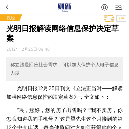
政经
T中
光明日报解读网络信息保护决定草
案
2012年12月25日 09:46
称立法是回应社会需求，可以加大保护个人电子信息
力度
光明日报12月25日刊文《立法正当时——解读
加强网络信息保护的决定草案》，全文如下：
“喂，您好，您的房子出售吗？”“我不卖房，你
怎么知道我的手机号？”这是梁先生这个月接到的第
12个中介电话，每当他质问对方如何获得他的个人