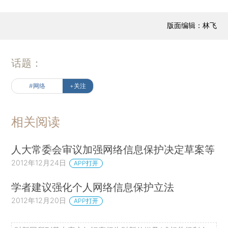
版面编辑：林飞
话题：
#网络
+关注
相关阅读
人大常委会审议加强网络信息保护决定草案等
2012年12月24日
APP打开
学者建议强化个人网络信息保护立法
2012年12月20日
APP打开