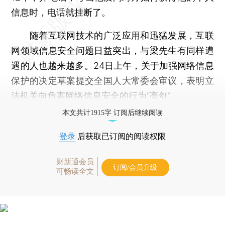
信息时，电话就挂断了。
随着互联网技术的广泛应用和迅猛发展，互联
网领域信息安全问题日益突出，与梁先生有同样遭
遇的人也越来越多。24日上午，关于加强网络信息
保护的决定草案提交全国人大常委会审议，表明立
法机关向危害网络信息安全的行为“亮剑”。
本文共计1915字 订阅后继续阅读
登录
后获取已订阅的阅读权限
财新通会员
订阅/会员升级
可畅读全文