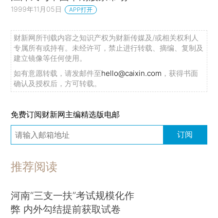
1999年11月05日
APP打开
财新网所刊载内容之知识产权为财新传媒及/或相关权利人
专属所有或持有。未经许可，禁止进行转载、摘编、复制及
建立镜像等任何使用。
如有意愿转载，请发邮件至
hello@caixin.com
，获得书面
确认及授权后，方可转载。
免费订阅财新网主编精选版电邮
订阅
推荐阅读
河南“三支一扶”考试规模化作
弊 内外勾结提前获取试卷