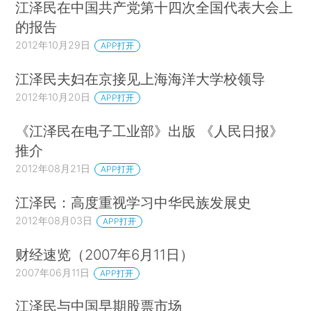
江泽民在中国共产党第十四次全国代表大会上
的报告
2012年10月29日
APP打开
江泽民夫妇在京接见上海海洋大学校领导
2012年10月20日
APP打开
《江泽民在电子工业部》出版 《人民日报》
推介
2012年08月21日
APP打开
江泽民：高度重视学习中华民族发展史
2012年08月03日
APP打开
财经速览（2007年6月11日）
2007年06月11日
APP打开
江泽民与中国早期股票市场