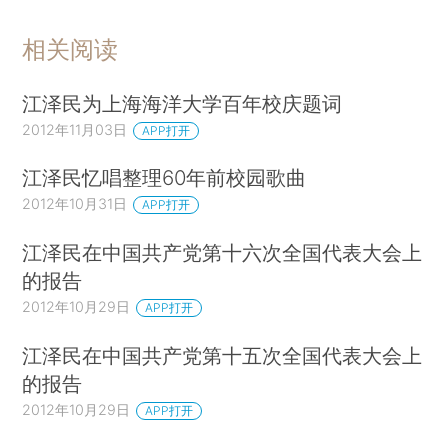
相关阅读
江泽民为上海海洋大学百年校庆题词
2012年11月03日
APP打开
江泽民忆唱整理60年前校园歌曲
2012年10月31日
APP打开
江泽民在中国共产党第十六次全国代表大会上
的报告
2012年10月29日
APP打开
江泽民在中国共产党第十五次全国代表大会上
的报告
2012年10月29日
APP打开