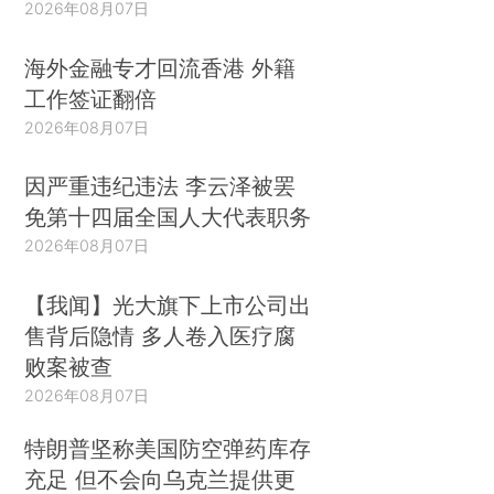
2026年08月07日
海外金融专才回流香港 外籍
工作签证翻倍
2026年08月07日
因严重违纪违法 李云泽被罢
免第十四届全国人大代表职务
2026年08月07日
【我闻】光大旗下上市公司出
售背后隐情 多人卷入医疗腐
败案被查
2026年08月07日
特朗普坚称美国防空弹药库存
充足 但不会向乌克兰提供更