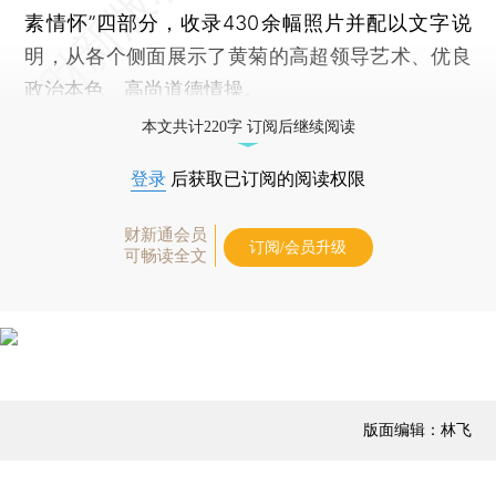
素情怀”四部分，收录430余幅照片并配以文字说
明，从各个侧面展示了黄菊的高超领导艺术、优良
政治本色、高尚道德情操。
本文共计220字 订阅后继续阅读
登录
后获取已订阅的阅读权限
财新通会员
订阅/会员升级
可畅读全文
版面编辑：林飞