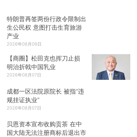
特朗普再签两份行政令限制出
生公民权 意图打击生育旅游
产业
2026年08月06日
【商圈】松田克也挥刀止损
明治折戟中国乳业
2026年08月07日
成都一区法院原院长 被指“违
规挂证执业”
2026年08月07日
贝恩资本宣布收购贡茶 在中
国大陆无法注册商标后退出市