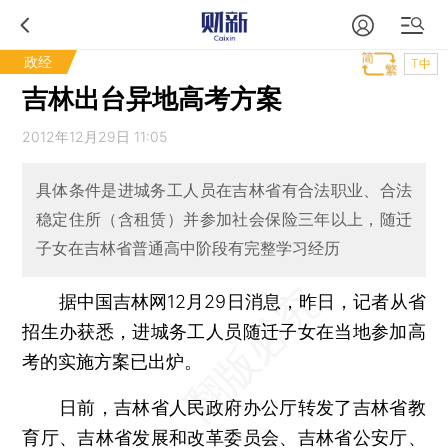
政经
T中
吉林出台异地高考方案
2012年12月29日 11:05
具体条件是进城务工人员在吉林省有合法职业、合法
稳定住所（含租赁）并参加社会保险三年以上，随迁
子女在吉林省普通高中阶段有完整学习经历
据中国吉林网12月29日消息，昨日，记者从省
招生办获悉，进城务工人员随迁子女在当地参加高
考的实施方案已出炉。
日前，吉林省人民政府办公厅转发了吉林省教
育厅、吉林省发展和改革委员会、吉林省公安厅、