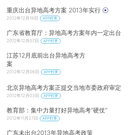
重庆出台异地高考方案 2013年实行
2012年12月19日
APP打开
广东省教育厅：异地高考方案年内一定出台
2012年12月07日
APP打开
江苏12月底前出台异地高考方
案
2012年12月06日
APP打开
北京异地高考方案正提交当地市委政府审定
2012年12月03日
APP打开
教育部：集中力量打好异地高考“硬仗”
2012年11月27日
APP打开
广东未出台2013年异地高考政策