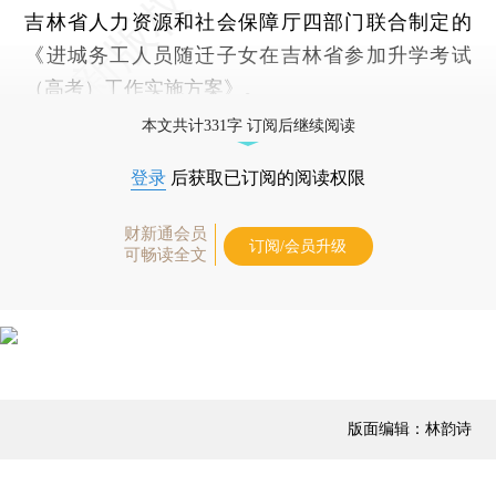
吉林省人力资源和社会保障厅四部门联合制定的
《进城务工人员随迁子女在吉林省参加升学考试
（高考）工作实施方案》。
本文共计331字 订阅后继续阅读
登录
后获取已订阅的阅读权限
财新通会员
订阅/会员升级
可畅读全文
版面编辑：林韵诗