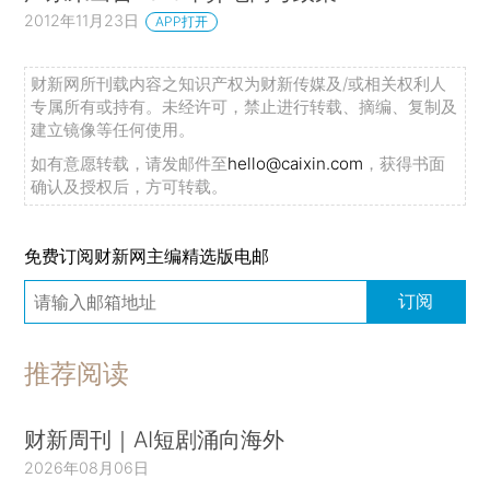
2012年11月23日
APP打开
财新网所刊载内容之知识产权为财新传媒及/或相关权利人
专属所有或持有。未经许可，禁止进行转载、摘编、复制及
建立镜像等任何使用。
如有意愿转载，请发邮件至
hello@caixin.com
，获得书面
确认及授权后，方可转载。
免费订阅财新网主编精选版电邮
订阅
推荐阅读
财新周刊｜AI短剧涌向海外
2026年08月06日