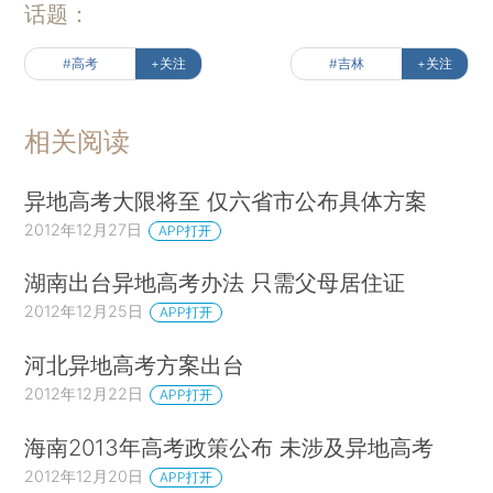
话题：
#高考
+关注
#吉林
+关注
相关阅读
异地高考大限将至 仅六省市公布具体方案
2012年12月27日
APP打开
湖南出台异地高考办法 只需父母居住证
2012年12月25日
APP打开
河北异地高考方案出台
2012年12月22日
APP打开
海南2013年高考政策公布 未涉及异地高考
2012年12月20日
APP打开