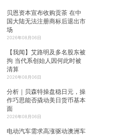
贝恩资本宣布收购贡茶 在中
国大陆无法注册商标后退出市
场
2026年08月06日
【我闻】艾路明及多名股东被
拘 当代系创始人因何此时被
清算
2026年08月06日
分析｜贝森特操盘稳日元，操
作巧思能否撬动美日货币基本
面
2026年08月06日
电动汽车需求高涨驱动澳洲车