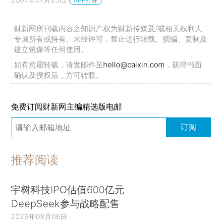
APP打开
财新网所刊载内容之知识产权为财新传媒及/或相关权利人
专属所有或持有。未经许可，禁止进行转载、摘编、复制及
建立镜像等任何使用。
如有意愿转载，请发邮件至
hello@caixin.com
，获得书面
确认及授权后，方可转载。
免费订阅财新网主编精选版电邮
订阅
推荐阅读
宇树科技IPO估值600亿元
DeepSeek参与战略配售
2026年08月06日