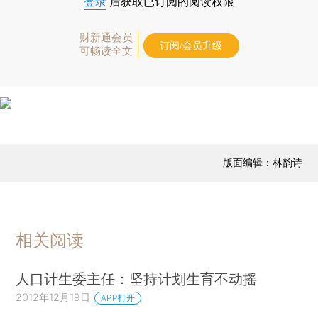
登录
后获取已订阅的阅读权限
财新通会员
订阅/会员升级
可畅读全文
版面编辑：林韵诗
相关阅读
人口计生委主任：坚持计划生育不动摇
2012年12月19日
APP打开