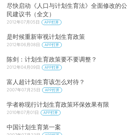
尽快启动《人口与计划生育法》全面修改的公
民建议书（全文）
2012年07月05日
APP打开
是时候重新审视计划生育政策
2012年06月08日
APP打开
陈剑：计划生育政策要不要调整？
2012年04月09日
APP打开
富人超计划生育该怎么对待？
2007年07月25日
APP打开
学者称现行计划生育政策环保效果有限
2010年07月01日
APP打开
中国计划生育第一案
2007年07月23日