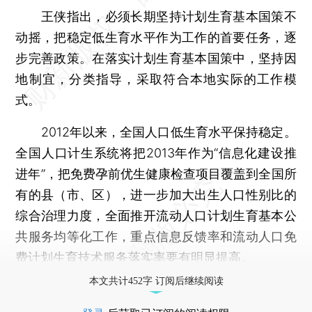
王侠指出，必须长期坚持计划生育基本国策不
动摇，把稳定低生育水平作为工作的首要任务，逐
步完善政策。在落实计划生育基本国策中，坚持因
地制宜，分类指导，采取符合本地实际的工作模
式。
2012年以来，全国人口低生育水平保持稳定。
全国人口计生系统将把2013年作为“信息化建设推
进年”，把免费孕前优生健康检查项目覆盖到全国所
有的县（市、区），进一步加大出生人口性别比的
综合治理力度，全面推开流动人口计划生育基本公
共服务均等化工作，重点信息反馈率和流动人口免
费计划生育技术服务落实率要有明显提高。
本文共计452字 订阅后继续阅读