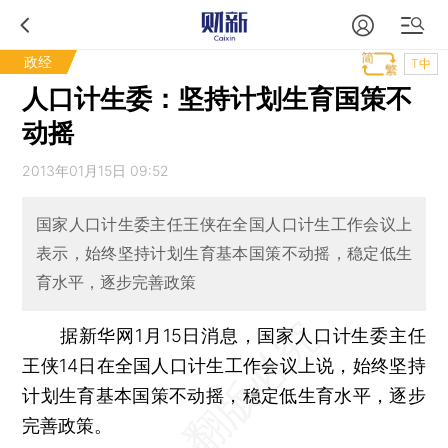
政经
T中
人口计生委：坚持计划生育国策不
动摇
2013年01月15日 09:52
国家人口计生委主任王侠在全国人口计生工作会议上
表示，始终坚持计划生育基本国策不动摇，稳定低生
育水平，逐步完善政策
据新华网1月15日消息，国家人口计生委主任
王侠14日在全国人口计生工作会议上说，始终坚持
计划生育基本国策不动摇，稳定低生育水平，逐步
完善政策。