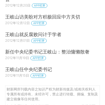
2012年12月20日
APP打开
王岐山访美盼对方积极回应中方关切
2012年12月12日
APP打开
王岐山就反腐败问计于学者
2012年12月01日
APP打开
新任中央纪委书记王岐山：整治慵懒散奢
2012年11月19日
APP打开
王岐山任中央纪委书记
2012年11月15日
APP打开
财新网所刊载内容之知识产权为财新传媒及/或相关权利人
专属所有或持有。未经许可，禁止进行转载、摘编、复制及
建立镜像等任何使用。