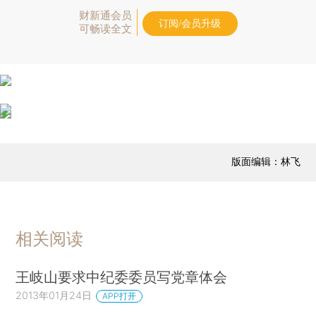
财新通会员
订阅/会员升级
可畅读全文
版面编辑：林飞
相关阅读
王岐山要求中纪委委员写党章体会
2013年01月24日
APP打开