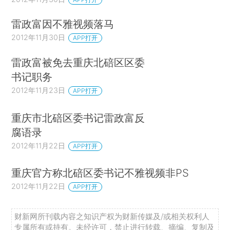
雷政富因不雅视频落马
2012年11月30日
APP打开
雷政富被免去重庆北碚区区委
书记职务
2012年11月23日
APP打开
重庆市北碚区委书记雷政富反
腐语录
2012年11月22日
APP打开
重庆官方称北碚区委书记不雅视频非PS
2012年11月22日
APP打开
财新网所刊载内容之知识产权为财新传媒及/或相关权利人
专属所有或持有。未经许可，禁止进行转载、摘编、复制及