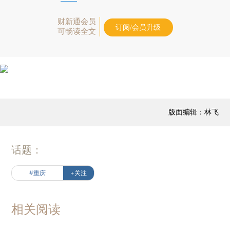
财新通会员
订阅/会员升级
可畅读全文
版面编辑：林飞
话题：
#重庆
+关注
相关阅读