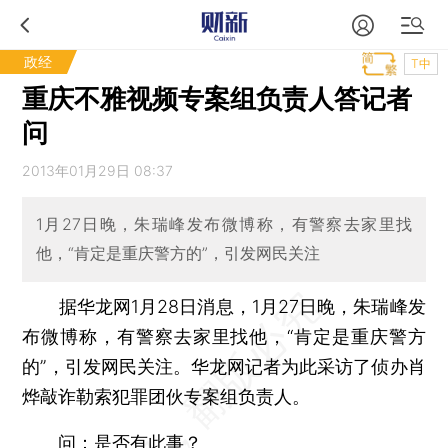
政经
T中
重庆不雅视频专案组负责人答记者
问
2013年01月29日 08:37
1月27日晚，朱瑞峰发布微博称，有警察去家里找
他，“肯定是重庆警方的”，引发网民关注
据华龙网1月28日消息，1月27日晚，朱瑞峰发
布微博称，有警察去家里找他，“肯定是重庆警方
的”，引发网民关注。华龙网记者为此采访了侦办肖
烨敲诈勒索犯罪团伙专案组负责人。
问：是否有此事？