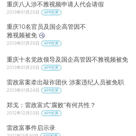
重庆八人涉不雅视频申请人代会请假
2013年01月25日
APP打开
重庆10名官员及国企高管因不
雅视频被免
2013年01月25日
APP打开
重庆十名党政领导及国企高管因不雅视频被免
2013年01月25日
APP打开
雷政富案牵出敲诈团伙 涉案违纪人员被免职
2013年01月24日
APP打开
郑戈：雷政富式“腐败”有何共性？
2012年12月03日
APP打开
雷政富事件启示录
2012年11月30日
APP打开