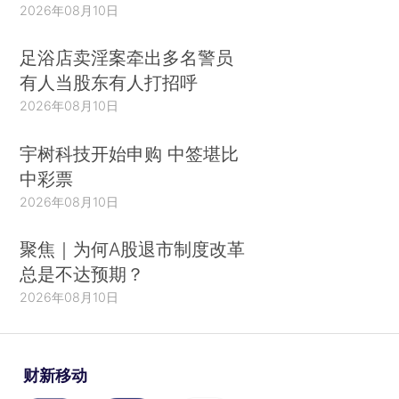
2026年08月10日
足浴店卖淫案牵出多名警员
有人当股东有人打招呼
2026年08月10日
宇树科技开始申购 中签堪比
中彩票
2026年08月10日
聚焦｜为何A股退市制度改革
总是不达预期？
2026年08月10日
财新移动