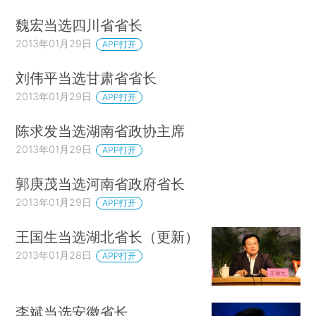
魏宏当选四川省省长
2013年01月29日
APP打开
刘伟平当选甘肃省省长
2013年01月29日
APP打开
陈求发当选湖南省政协主席
2013年01月29日
APP打开
郭庚茂当选河南省政府省长
2013年01月29日
APP打开
王国生当选湖北省长（更新）
2013年01月28日
APP打开
李斌当选安徽省长