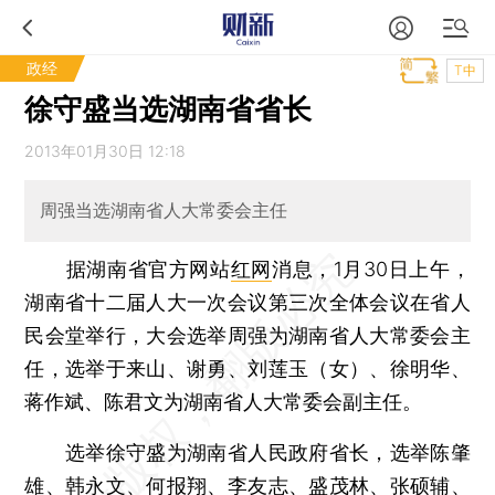
政经
T中
徐守盛当选湖南省省长
2013年01月30日 12:18
周强当选湖南省人大常委会主任
据湖南省官方网站
红网
消息，1月30日上午，
湖南省十二届人大一次会议第三次全体会议在省人
民会堂举行，大会选举周强为湖南省人大常委会主
任，选举于来山、谢勇、刘莲玉（女）、徐明华、
蒋作斌、陈君文为湖南省人大常委会副主任。
选举徐守盛为湖南省人民政府省长，选举陈肇
雄、韩永文、何报翔、李友志、盛茂林、张硕辅、