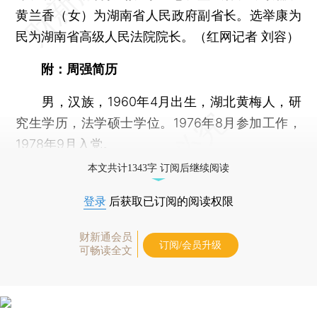
黄兰香（女）为湖南省人民政府副省长。选举康为
民为湖南省高级人民法院院长。（红网记者 刘容）
附：周强简历
男，汉族，1960年4月出生，湖北黄梅人，研
究生学历，法学硕士学位。1976年8月参加工作，
1978年9月入党。
本文共计1343字 订阅后继续阅读
登录
后获取已订阅的阅读权限
财新通会员
订阅/会员升级
可畅读全文