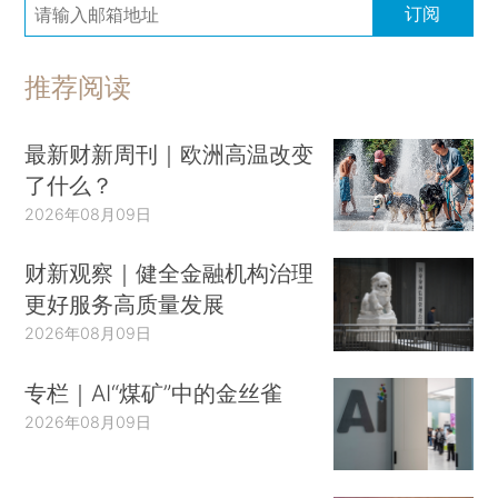
订阅
推荐阅读
最新财新周刊｜欧洲高温改变
了什么？
2026年08月09日
财新观察｜健全金融机构治理
更好服务高质量发展
2026年08月09日
专栏｜AI“煤矿”中的金丝雀
2026年08月09日