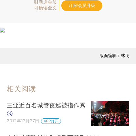
财新通会员
订阅/会员升级
可畅读全文
版面编辑：林飞
相关阅读
三亚近百名城管夜巡被指作秀
2012年12月27日
APP打开