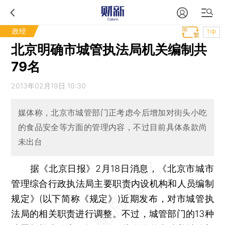
政经
T中
北京明确市城管执法局机关编制共
79名
2013年02月19日 10:30
媒体称，北京市城管部门正考虑今后增加对街头小吃
的食品安全等方面的管理内容，不过目前具体条款尚
未出台
据《北京日报》2月18日消息，《北京市城市
管理综合行政执法局主要职责内设机构和人员编制
规定》(以下简称《规定》)近期发布，对市城管执
法局的相关职责进行调整。不过，城管部门的13种