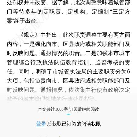
处罚权并未改变。据了解，此次调整意味着城管部
门等待多年的定职责、定机构、定编制“三定方
案”终于出台。
《规定》中指出，此次职责调整主要有两方面
内容，一是强化向市、区县政府或相关职能部门及
时反映问题、通报情况的职责。二是加强本市城市
管理综合行政执法队伍教育培训、监督考核的责
任。同时，明确了市城管执法局的主要职责分为6
大项，包括负责向市、区县政府或相关职能部门及
时反映问题、通报情况，依法集中行使市政府决定
赋予的城市管理领域的行政处罚权等。
本文共计1603字 订阅后继续阅读
登录
后获取已订阅的阅读权限