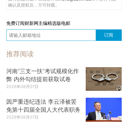
确认及授权后，方可转载。
免费订阅财新网主编精选版电邮
订阅
推荐阅读
河南“三支一扶”考试规模化作
弊 内外勾结提前获取试卷
2026年08月07日
因严重违纪违法 李云泽被罢
免第十四届全国人大代表职务
2026年08月07日