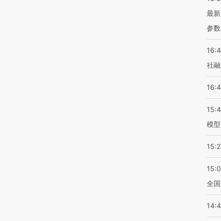
最新
参数
16:
社融
16:
15:
模型
15:2
15:
全国
14: