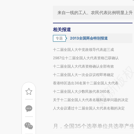
来自一线的工人、农民代表比例明显上升
相关报道
专题
2013全国两会特别报道
十二届全国人大中党政领导代表超三成
2987位十二届全国人大代表资格已获确认
十二届全国人大代表资格确认全部有效
十二届全国人大一次会议议程即将确定
香港特区选出36名第十二届全国人大代表
十二届全国人大少数民族代表360名
关于十二届全国人大代表名额和选举问题的决定
人大会议通过十二届全国人大代表名额的决定
月，全国35个选举单位共选举产生