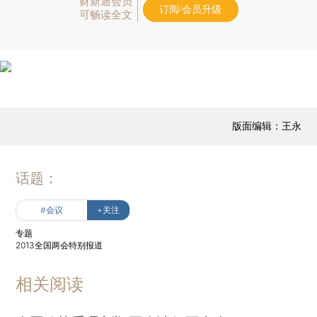
财新通会员
订阅/会员升级
可畅读全文
版面编辑：王永
话题：
#会议
+关注
专题
2013全国两会特别报道
相关阅读