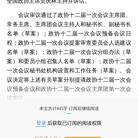
全国政协主席贾庆林主持并讲话。
会议审议通过了政协十二届一次会议主席团、
常务主席、主席团会议主持人和秘书长、副秘书长
名单（草案）；政协十二届一次会议预备会议日
程；政协十二届一次会议提案审查委员会人选建议
名单（草案）；政协十二届一次会议分组办法（草
案）和委员小组召集人名单（草案）；政协十二届
一次会议秘书处机构设置和工作任务（草案）。会
议决定将上述有关草案分别提请政协十二届一次会
议预备会议和政协十二届一次会议主席团第一次会
议审议。
本文共计845字 订阅后继续阅读
登录
后获取已订阅的阅读权限