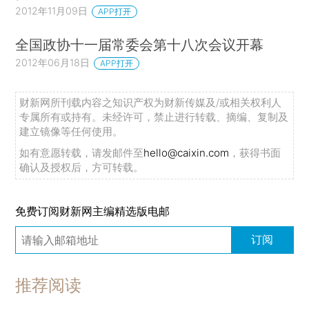
2012年11月09日
APP打开
全国政协十一届常委会第十八次会议开幕
2012年06月18日
APP打开
财新网所刊载内容之知识产权为财新传媒及/或相关权利人
专属所有或持有。未经许可，禁止进行转载、摘编、复制及
建立镜像等任何使用。
如有意愿转载，请发邮件至
hello@caixin.com
，获得书面
确认及授权后，方可转载。
免费订阅财新网主编精选版电邮
订阅
推荐阅读