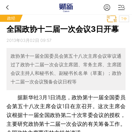
政经
T中
全国政协十二届一次会议3日开幕
2013年03月02日 09:57
政协第十一届全国委员会第五十八次主席会议审议通
过了政协十二届一次会议主席团、常务主席、主席团
会议主持人和秘书长、副秘书长名单（草案）；政协
十二届一次会议预备会议日程等
据新华社3月1日消息，政协第十一届全国委员
会第五十八次主席会议1日在京召开。这次主席会
议根据十一届全国政协第二十次常委会议的授权，
主要研究政协第十二届一次会议的有关筹备工作。