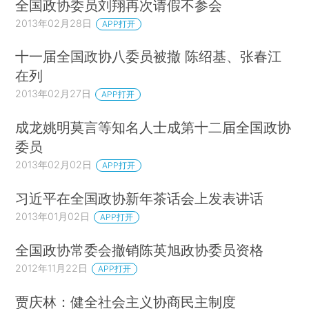
全国政协委员刘翔再次请假不参会
2013年02月28日
APP打开
十一届全国政协八委员被撤 陈绍基、张春江
在列
2013年02月27日
APP打开
成龙姚明莫言等知名人士成第十二届全国政协
委员
2013年02月02日
APP打开
习近平在全国政协新年茶话会上发表讲话
2013年01月02日
APP打开
全国政协常委会撤销陈英旭政协委员资格
2012年11月22日
APP打开
贾庆林：健全社会主义协商民主制度