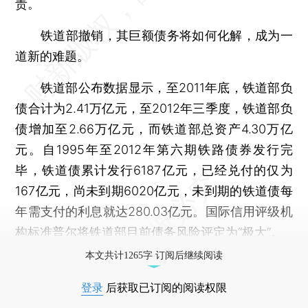
责。
铁道部撤销，其巨额债务将如何化解，成为一
道新的难题。
铁道部公布数据显示，至2011年底，铁道部负
债合计为2.41万亿元，至2012年三季度，铁道部负
债增加至2.66万亿元，而铁道部总资产4.30万亿
元。自1995年至2012年第六期铁路债券发行完
毕，铁道债累计发行6187亿元，已经兑付的仅为
167亿元，尚未到期6020亿元，未到期的铁道债每
年需支付的利息就达280.03亿元。国际信用评级机
构标准普尔将铁道部目前债务风险评定为“极大”。
本文共计1265字 订阅后继续阅读
登录
后获取已订阅的阅读权限