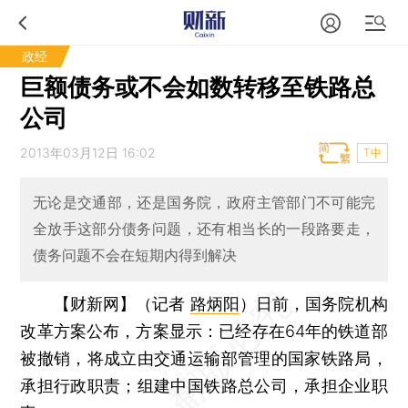
政经
巨额债务或不会如数转移至铁路总
公司
2013年03月12日 16:02
T中
无论是交通部，还是国务院，政府主管部门不可能完
全放手这部分债务问题，还有相当长的一段路要走，
债务问题不会在短期内得到解决
【财新网】（记者
路炳阳
）
日前，国务院机构
改革方案公布，方案显示：已经存在64年的铁道部
被撤销，将成立由交通运输部管理的国家铁路局，
承担行政职责；组建中国铁路总公司，承担企业职