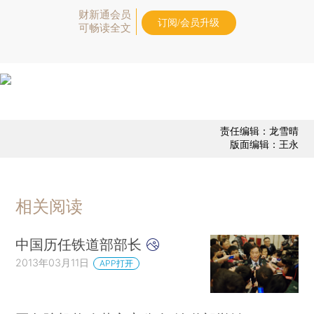
财新通会员
订阅/会员升级
可畅读全文
责任编辑：龙雪晴
版面编辑：王永
相关阅读
中国历任铁道部部长
2013年03月11日
APP打开