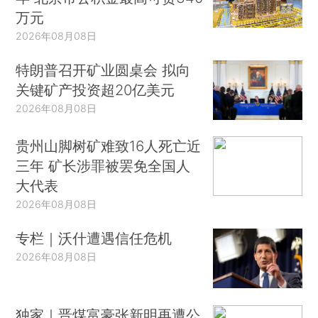
万元
2026年08月08日
特朗普召开矿业圆桌会 拟向
关键矿产投资超20亿美元
2026年08月08日
贵州山脚树矿难致16人死亡近
三年 矿长涉罪被罢免全国人
大代表
2026年08月08日
专栏｜沃什遭遇信任危机
2026年08月08日
独家｜晋煤富豪张新明再遭公