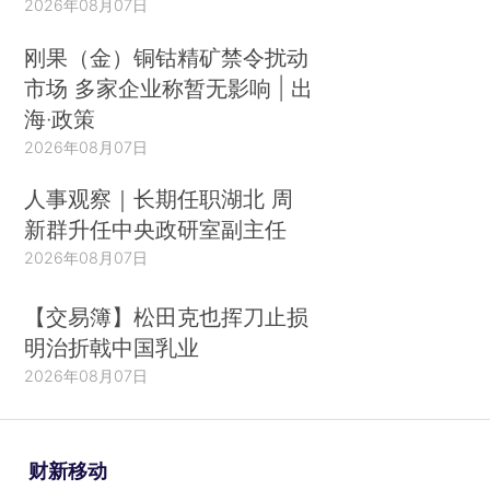
2026年08月07日
刚果（金）铜钴精矿禁令扰动
市场 多家企业称暂无影响 | 出
海·政策
2026年08月07日
人事观察｜长期任职湖北 周
新群升任中央政研室副主任
2026年08月07日
【交易簿】松田克也挥刀止损
明治折戟中国乳业
2026年08月07日
财新移动