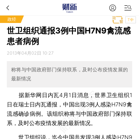
政经
T中
世卫组织通报3例中国H7N9禽流感
患者病例
2013年04月02日 10:27
称将与中国政府部门保持联系，及时公布疫情发展的
最新情况
据新华网日内瓦4月1日消息，世界卫生组织1
日在瑞士日内瓦通报，中国出现3例人感染H7N9禽
流感确诊病例。该组织称将与中国政府部门保持联
系，及时公布疫情发展的最新情况。
世卫组织说，迄今中国共发现3例人感染H7N9