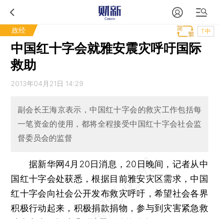
政经
T中
中国红十字会就雅安震灾呼吁国际
救助
2013年04月21日 14:29
副会长王海京表示，中国红十字会的救灾工作包括每
一笔资金的使用，都将全程接受中国红十字会社会监
督委员会的监督
据新华网4月20日消息，20日晚间，记者从中
国红十字会处获悉，根据目前雅安灾区需求，中国
红十字会向社会公开发布救灾呼吁，希望社会各界
积极行动起来，积极捐款捐物，参与到灾害紧急救