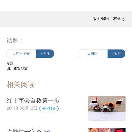
版面编辑：林金冰
话题：
#红十字会
+关注
#国际
+关注
专题
四川雅安地震
相关阅读
红十字会自救第一步
2011年08月12日
APP打开
朦胧红十字会