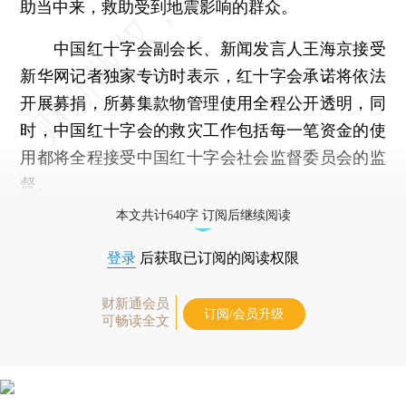
助当中来，救助受到地震影响的群众。
中国红十字会副会长、新闻发言人王海京接受
新华网记者独家专访时表示，红十字会承诺将依法
开展募捐，所募集款物管理使用全程公开透明，同
时，中国红十字会的救灾工作包括每一笔资金的使
用都将全程接受中国红十字会社会监督委员会的监
督。
本文共计640字 订阅后继续阅读
登录
后获取已订阅的阅读权限
财新通会员
订阅/会员升级
可畅读全文