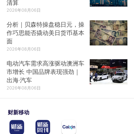
清算
2026年08月06日
分析｜贝森特操盘稳日元，操
作巧思能否撬动美日货币基本
面
2026年08月06日
电动汽车需求高涨驱动澳洲车
市增长 中国品牌表现强劲｜
出海·汽车
2026年08月06日
财新移动