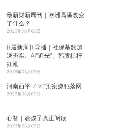
最新财新周刊｜欧洲高温改变
了什么？
2026年08月09日
{{最新周刊导播｜社保基数加
速夯实、AI“追光”、韩股杠杆
狂潮
2026年08月09日
河南西平“7.30”刑案嫌犯落网
2026年08月09日
心智｜教孩子真正阅读
2026年08月09日