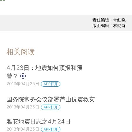
责任编辑：常红晓
版面编辑：林韵诗
相关阅读
4月23日：地震如何预报和预
警？
2013年04月25日
APP打开
国务院常务会议部署芦山抗震救灾
2013年04月25日
APP打开
雅安地震日志之4月24日
2013年04月25日
APP打开