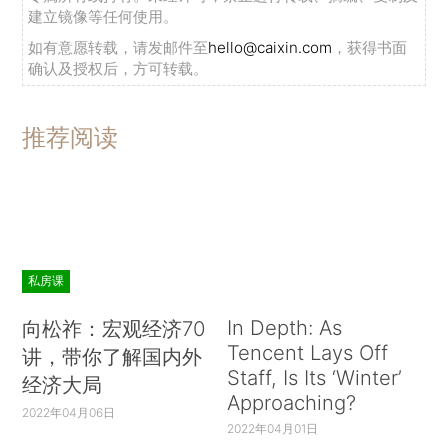
建立镜像等任何使用。
如有意愿转载，请发邮件至
hello@caixin.com
，获得书面
确认及授权后，方可转载。
推荐阅读
私房课
In Depth: As
向松祚：宏观经济70
Tencent Lays Off
讲，带你了解国内外
Staff, Is Its ‘Winter’
经济大局
Approaching?
2022年04月06日
2022年04月01日