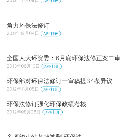
2012年11月09日
APP打开
角力环保法修订
2011年12月04日
APP打开
全国人大环资委：6月底环保法修正案二审
2013年06月10日
APP打开
环保部对环保法修订一审稿提34条异议
2012年11月05日
APP打开
环保法修订强化环保政绩考核
2012年08月28日
APP打开
多项约束性条款被删 环保法