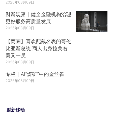
2026年08月09日
财新观察｜健全金融机构治理
更好服务高质量发展
2026年08月09日
【商圈】喜欢配戴名表的哥伦
比亚新总统 商人出身拉美右
翼又一员
2026年08月09日
专栏｜AI“煤矿”中的金丝雀
2026年08月09日
财新移动