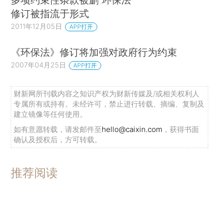
修订被指流于形式
2011年12月05日
APP打开
《环保法》修订将加强对政府行为约束
2007年04月25日
APP打开
财新网所刊载内容之知识产权为财新传媒及/或相关权利人
专属所有或持有。未经许可，禁止进行转载、摘编、复制及
建立镜像等任何使用。
如有意愿转载，请发邮件至
hello@caixin.com
，获得书面
确认及授权后，方可转载。
推荐阅读