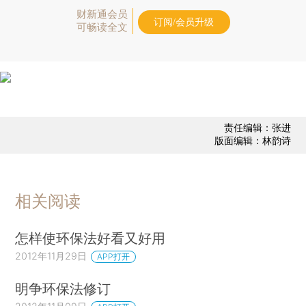
财新通会员
订阅/会员升级
可畅读全文
责任编辑：张进
版面编辑：林韵诗
相关阅读
怎样使环保法好看又好用
2012年11月29日
APP打开
明争环保法修订