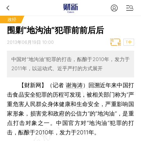
政经
围剿“地沟油”犯罪前前后后
2013年06月19日 10:00
T中
中国对“地沟油”犯罪的打击，酝酿于2010年，发力于
2011年，以运动式、近乎严打的方式展开
【财新网】（记者
谢海涛
）
回溯近年来中国打
击食品安全犯罪的历程可发现，被相关部门称为“严
重危害人民群众身体健康和生命安全，严重影响国
家形象，损害党和政府的公信力”的“地沟油”，是重
点打击对象之一。中国官方对“地沟油”犯罪的打
击，酝酿于2010年，发力于2011年。