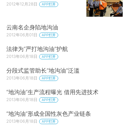
2012年12月28日
APP打开
云南名企身陷地沟油
2012年06月01日
APP打开
法律为“严打地沟油”护航
2013年06月18日
APP打开
分段式监管助长“地沟油”泛滥
2013年06月18日
APP打开
“地沟油”生产流程曝光 借用先进技术
2013年06月18日
APP打开
“地沟油”形成全国性灰色产业链条
2013年06月18日
APP打开