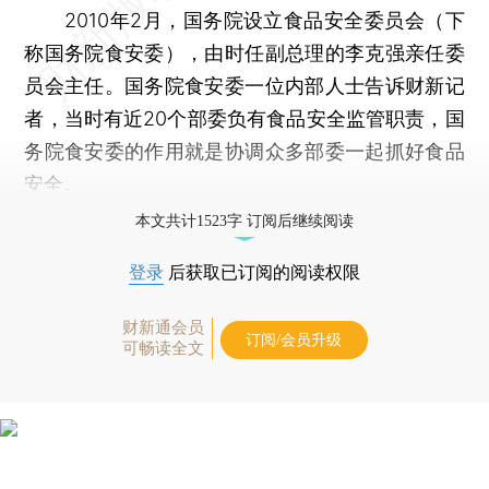
2010年2月，国务院设立食品安全委员会（下
称国务院食安委），由时任副总理的李克强亲任委
员会主任。国务院食安委一位内部人士告诉财新记
者，当时有近20个部委负有食品安全监管职责，国
务院食安委的作用就是协调众多部委一起抓好食品
安全。
本文共计1523字 订阅后继续阅读
登录
后获取已订阅的阅读权限
财新通会员
订阅/会员升级
可畅读全文