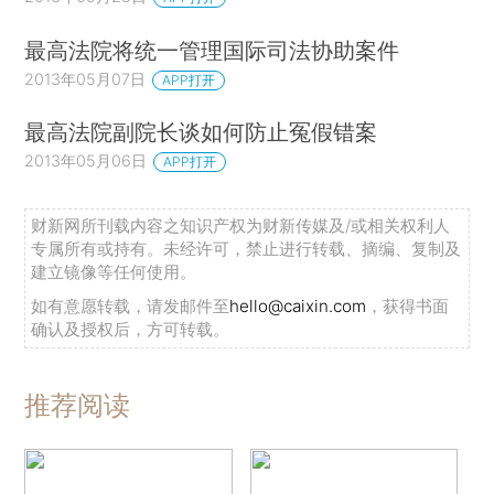
最高法院将统一管理国际司法协助案件
2013年05月07日
APP打开
最高法院副院长谈如何防止冤假错案
2013年05月06日
APP打开
财新网所刊载内容之知识产权为财新传媒及/或相关权利人
专属所有或持有。未经许可，禁止进行转载、摘编、复制及
建立镜像等任何使用。
如有意愿转载，请发邮件至
hello@caixin.com
，获得书面
确认及授权后，方可转载。
推荐阅读