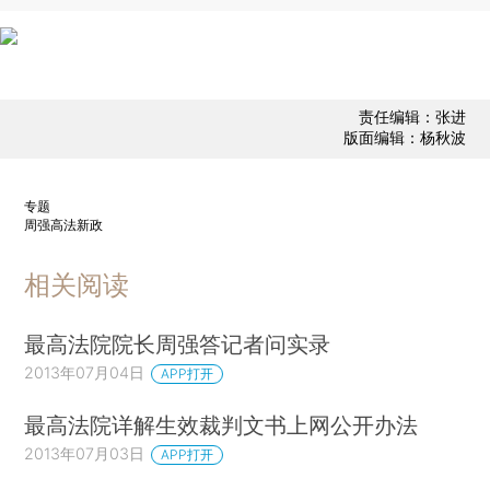
责任编辑：张进
版面编辑：杨秋波
专题
周强高法新政
相关阅读
最高法院院长周强答记者问实录
2013年07月04日
APP打开
最高法院详解生效裁判文书上网公开办法
2013年07月03日
APP打开