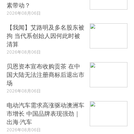
素带动？
2026年08月06日
【我闻】艾路明及多名股东被
拘 当代系创始人因何此时被
清算
2026年08月06日
贝恩资本宣布收购贡茶 在中
国大陆无法注册商标后退出市
场
2026年08月06日
电动汽车需求高涨驱动澳洲车
市增长 中国品牌表现强劲｜
出海·汽车
2026年08月06日