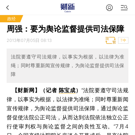
政经
周强：要为舆论监督提供司法保障
2013年07月05日 08:13
T中
法院要遵守司法规律，以事实为根据，以法律为准
绳；同时尊重新闻宣传规律，为舆论监督提供司法保
障
【财新网】（记者
陈宝成
）
“法院要遵守司法规
律，以事实为根据，以法律为准绳；同时尊重新闻
宣传规律，为舆论监督提供司法保障，通过舆论监
督促使法院公正司法，从而达到法院依法独立公正
行使审判权与舆论监督之间的良性互动。”7月4