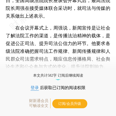
日，全国高级法院院长座谈会开幕式后，最高法院
院长周强在接受媒体联合采访时，就司法与传媒的
关系做出上述表示。
在会议开幕式上，周强说，新闻宣传是让社会
了解法院工作的渠道，是传播法治精神的载体，是
促进公正司法、提升司法公信力的环节。他要求各
级法院准确把握司法工作规律、新闻传播规律和人
民群众司法需求特点，顺应信息传播格局、社会舆
论生态和公众参与方式的变化，提升法院影响力。
本文共计582字 订阅后继续阅读
登录
后获取已订阅的阅读权限
财新通会员
订阅/会员升级
可畅读全文