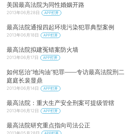
美国最高法院为同性婚姻开路
2013年06月28日
APP打开
最高法院通报四起环境污染犯罪典型案例
2013年06月18日
APP打开
最高法院拟建冤错案防火墙
2013年06月17日
APP打开
如何惩治“地沟油”犯罪——专访最高法院刑二
庭庭长裴显鼎
2013年06月14日
APP打开
最高法院：重大生产安全刑案可提级管辖
2013年06月12日
APP打开
最高法院研究重点指向司法公正
2013年05月28日
APP打开