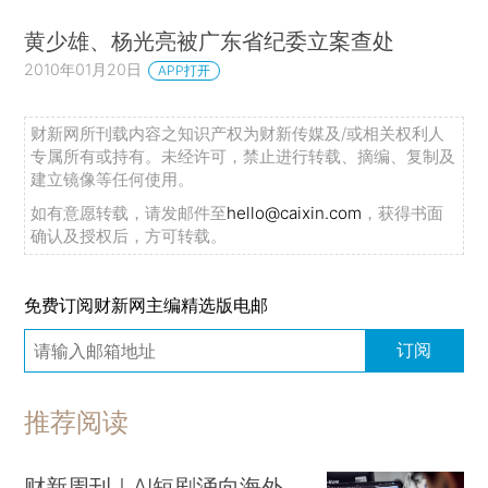
黄少雄、杨光亮被广东省纪委立案查处
2010年01月20日
APP打开
财新网所刊载内容之知识产权为财新传媒及/或相关权利人
专属所有或持有。未经许可，禁止进行转载、摘编、复制及
建立镜像等任何使用。
如有意愿转载，请发邮件至
hello@caixin.com
，获得书面
确认及授权后，方可转载。
免费订阅财新网主编精选版电邮
订阅
推荐阅读
财新周刊｜AI短剧涌向海外