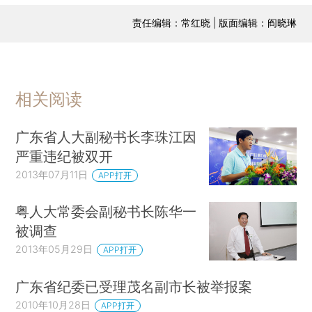
责任编辑：常红晓 | 版面编辑：阎晓琳
相关阅读
广东省人大副秘书长李珠江因
严重违纪被双开
2013年07月11日
APP打开
粤人大常委会副秘书长陈华一
被调查
2013年05月29日
APP打开
广东省纪委已受理茂名副市长被举报案
2010年10月28日
APP打开