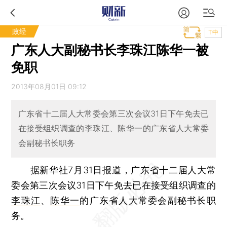
政经
T中
广东人大副秘书长李珠江陈华一被
免职
2013年08月01日 09:12
广东省十二届人大常委会第三次会议31日下午免去已
在接受组织调查的李珠江、陈华一的广东省人大常委
会副秘书长职务
据新华社7月31日报道，广东省十二届人大常
委会第三次会议31日下午免去已在接受组织调查的
李珠江
、
陈华一
的广东省人大常委会副秘书长职
务。