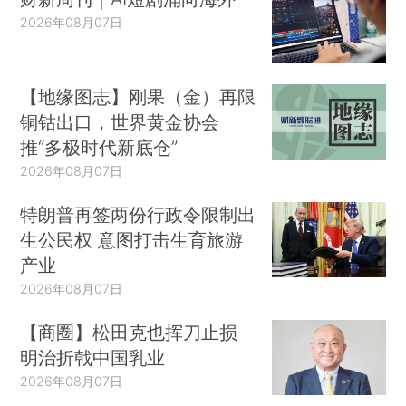
2026年08月07日
【地缘图志】刚果（金）再限
铜钴出口，世界黄金协会
推“多极时代新底仓”
2026年08月07日
特朗普再签两份行政令限制出
生公民权 意图打击生育旅游
产业
2026年08月07日
【商圈】松田克也挥刀止损
明治折戟中国乳业
2026年08月07日