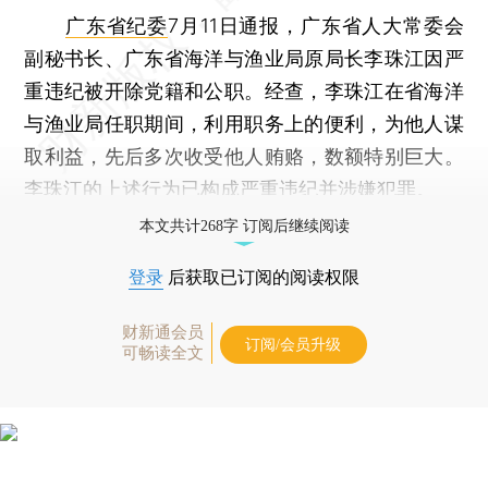
广东省纪委
7月11日通报，广东省人大常委会
副秘书长、广东省海洋与渔业局原局长李珠江因严
重违纪被开除党籍和公职。经查，李珠江在省海洋
与渔业局任职期间，利用职务上的便利，为他人谋
取利益，先后多次收受他人贿赂，数额特别巨大。
李珠江的上述行为已构成严重违纪并涉嫌犯罪。
本文共计268字 订阅后继续阅读
登录
后获取已订阅的阅读权限
财新通会员
订阅/会员升级
可畅读全文